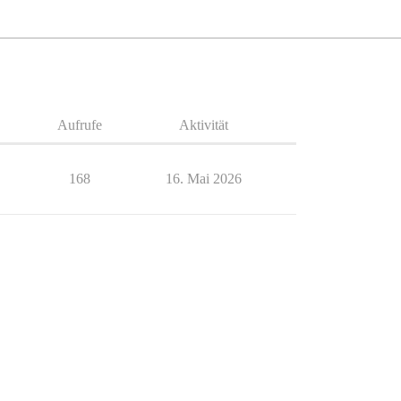
Aufrufe
Aktivität
168
16. Mai 2026