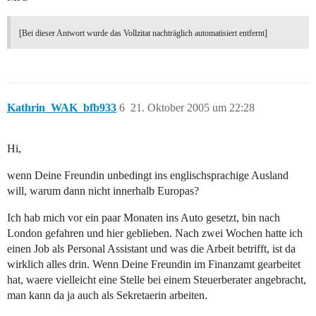
[Bei dieser Antwort wurde das Vollzitat nachträglich automatisiert entfernt]
Kathrin_WAK_bfb933
6
21. Oktober 2005 um 22:28
Hi,
wenn Deine Freundin unbedingt ins englischsprachige Ausland
will, warum dann nicht innerhalb Europas?
Ich hab mich vor ein paar Monaten ins Auto gesetzt, bin nach
London gefahren und hier geblieben. Nach zwei Wochen hatte ich
einen Job als Personal Assistant und was die Arbeit betrifft, ist da
wirklich alles drin. Wenn Deine Freundin im Finanzamt gearbeitet
hat, waere vielleicht eine Stelle bei einem Steuerberater angebracht,
man kann da ja auch als Sekretaerin arbeiten.