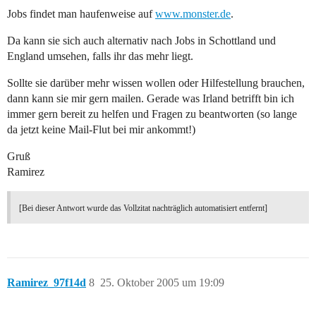
Jobs findet man haufenweise auf
www.monster.de
.
Da kann sie sich auch alternativ nach Jobs in Schottland und
England umsehen, falls ihr das mehr liegt.
Sollte sie darüber mehr wissen wollen oder Hilfestellung brauchen,
dann kann sie mir gern mailen. Gerade was Irland betrifft bin ich
immer gern bereit zu helfen und Fragen zu beantworten (so lange
da jetzt keine Mail-Flut bei mir ankommt!)
Gruß
Ramirez
[Bei dieser Antwort wurde das Vollzitat nachträglich automatisiert entfernt]
Ramirez_97f14d
8
25. Oktober 2005 um 19:09