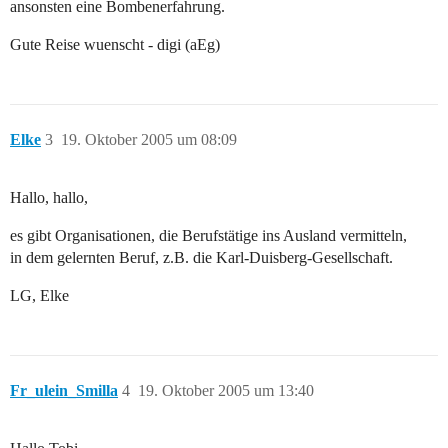
ansonsten eine Bombenerfahrung.
Gute Reise wuenscht - digi (aEg)
Elke
3
19. Oktober 2005 um 08:09
Hallo, hallo,
es gibt Organisationen, die Berufstätige ins Ausland vermitteln,
in dem gelernten Beruf, z.B. die Karl-Duisberg-Gesellschaft.
LG, Elke
Fr_ulein_Smilla
4
19. Oktober 2005 um 13:40