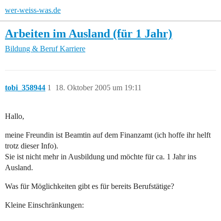
wer-weiss-was.de
Arbeiten im Ausland (für 1 Jahr)
Bildung & Beruf
Karriere
tobi_358944
1
18. Oktober 2005 um 19:11
Hallo,
meine Freundin ist Beamtin auf dem Finanzamt (ich hoffe ihr helft
trotz dieser Info).
Sie ist nicht mehr in Ausbildung und möchte für ca. 1 Jahr ins
Ausland.
Was für Möglichkeiten gibt es für bereits Berufstätige?
Kleine Einschränkungen: