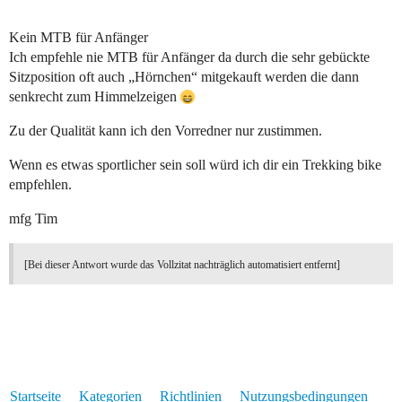
Kein MTB für Anfänger
Ich empfehle nie MTB für Anfänger da durch die sehr gebückte
Sitzposition oft auch „Hörnchen“ mitgekauft werden die dann
senkrecht zum Himmelzeigen
Zu der Qualität kann ich den Vorredner nur zustimmen.
Wenn es etwas sportlicher sein soll würd ich dir ein Trekking bike
empfehlen.
mfg Tim
[Bei dieser Antwort wurde das Vollzitat nachträglich automatisiert entfernt]
Startseite
Kategorien
Richtlinien
Nutzungsbedingungen