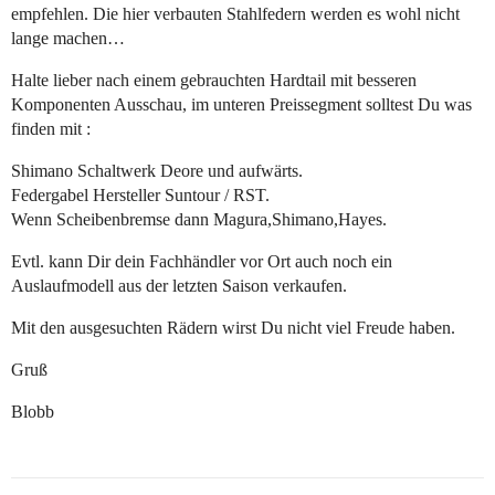
empfehlen. Die hier verbauten Stahlfedern werden es wohl nicht
lange machen…
Halte lieber nach einem gebrauchten Hardtail mit besseren
Komponenten Ausschau, im unteren Preissegment solltest Du was
finden mit :
Shimano Schaltwerk Deore und aufwärts.
Federgabel Hersteller Suntour / RST.
Wenn Scheibenbremse dann Magura,Shimano,Hayes.
Evtl. kann Dir dein Fachhändler vor Ort auch noch ein
Auslaufmodell aus der letzten Saison verkaufen.
Mit den ausgesuchten Rädern wirst Du nicht viel Freude haben.
Gruß
Blobb