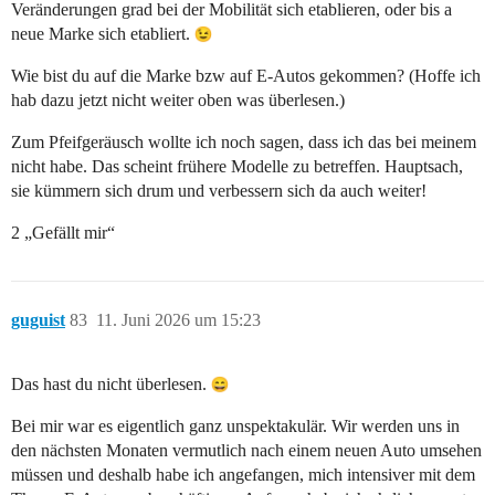
Veränderungen grad bei der Mobilität sich etablieren, oder bis a
neue Marke sich etabliert.
Wie bist du auf die Marke bzw auf E-Autos gekommen? (Hoffe ich
hab dazu jetzt nicht weiter oben was überlesen.)
Zum Pfeifgeräusch wollte ich noch sagen, dass ich das bei meinem
nicht habe. Das scheint frühere Modelle zu betreffen. Hauptsach,
sie kümmern sich drum und verbessern sich da auch weiter!
2 „Gefällt mir“
guguist
83
11. Juni 2026 um 15:23
Das hast du nicht überlesen.
Bei mir war es eigentlich ganz unspektakulär. Wir werden uns in
den nächsten Monaten vermutlich nach einem neuen Auto umsehen
müssen und deshalb habe ich angefangen, mich intensiver mit dem