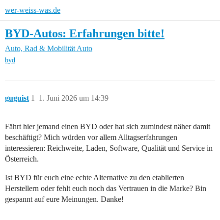
wer-weiss-was.de
BYD-Autos: Erfahrungen bitte!
Auto, Rad & Mobilität
Auto
byd
guguist
1
1. Juni 2026 um 14:39
Fährt hier jemand einen BYD oder hat sich zumindest näher damit
beschäftigt? Mich würden vor allem Alltagserfahrungen
interessieren: Reichweite, Laden, Software, Qualität und Service in
Österreich.
Ist BYD für euch eine echte Alternative zu den etablierten
Herstellern oder fehlt euch noch das Vertrauen in die Marke? Bin
gespannt auf eure Meinungen. Danke!