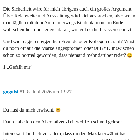
Die Sicherheit wäre für mich übrigens auch ein großes Argument.
Über Reichweite und Ausstattung wird viel gesprochen, aber wenn
man täglich mit dem Auto unterwegs ist, denkt man am Ende
wahrscheinlich doch zuerst daran, wie gut es die Insassen schützt.
Und wie reagieren eigentlich Freunde oder Kollegen darauf? Wirst
du noch oft auf die Marke angesprochen oder ist BYD inzwischen
schon so normal geworden, dass niemand mehr darüber redet?
1 „Gefällt mir“
guguist
81
8. Juni 2026 um 13:27
Da hast du mich erwischt.
Dann habe ich den Alternativen-Teil wohl zu schnell gelesen.
Interessant fand ich vor allem, dass du den Mazda erwähnt hast.