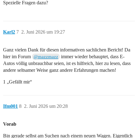
Spezielle Fragen dazu?
Karl2
7
2. Juni 2026 um 19:27
Ganz vielen Dank für diesen informativen sachlichen Bericht! Da
hier im Forum
immer wieder behauptet, dass E-
@mazzmazz
Autos völlig unbrauchbar seien, ist es hilfreich, hier zu lesen, dass
andere seltsamer Weise ganz andere Erfahrungen machen!
1 „Gefällt mir“
Ifm001
8
2. Juni 2026 um 20:28
Vorab
Bin gerade selbst am Suchen nach einem neuen Wagen. Eigentlich