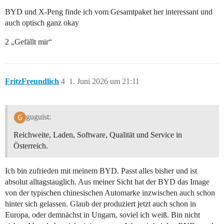
BYD und X-Peng finde ich vom Gesamtpaket her interessant und
auch optisch ganz okay
2 „Gefällt mir“
FritzFreundlich
4
1. Juni 2026 um 21:11
guguist:
Reichweite, Laden, Software, Qualität und Service in
Österreich.
Ich bin zufrieden mit meinem BYD. Passt alles bisher und ist
absolut alltagstauglich. Aus meiner Sicht hat der BYD das Image
von der typischen chinesischen Automarke inzwischen auch schon
hinter sich gelassen. Glaub der produziert jetzt auch schon in
Europa, oder demnächst in Ungarn, soviel ich weiß. Bin nicht