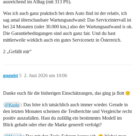
ausreichend im Alltag (mit 313 PS).
Was ich auch ganz praktisch bei dem Auto find ist der relativ, ich
sag amal überschaubare Wartungsaufwand: Das Serviceintervall ist
bei 24 Monaten (oder 30.000 km,) also der Wartungsaufwand is ok.
Die Garantiebedingungen sind auch ganz fair. Und du hast
mittlerweile wirklich auch ein gutes Servicenetz in Österreich.
2 „Gefällt mir“
guguist
5
2. Juni 2026 um 10:06
Danke euch für die bisherigen Einschätzungen, das ging ja flott
: Das höre ich tatsächlich auch immer wieder. Gerade in
@Kudo
den letzten Monaten scheinen die Testberichte und Vergleiche recht
positiv auszufallen. Hast du zufällig ein bestimmtes Modell im
Blick gehabt oder eher die Marke generell verfolgt?