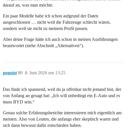
darauf an, was man möchte.
Ein paar Modelle habe ich schon aufgrund der Daten
ausgeschlossen … nicht weil die Fahrzeuge schlecht wären,
sondern weil sie nicht zu meinem Profil passen.
Aber deine Frage hätte ich auch schon in meinen Ausführungen
beantwortet (siehe Abschnitt „Alternativen“).
guguist
80
8. Juni 2026 um 13:25
Das finde ich spannend, weil du ja offenbar nicht jemand bist, der
von Anfang an gesagt hat: „Ich will unbedingt ein E-Auto und es
muss BYD sein.“
Genau solche Erfahrungsberichte interessieren mich eigentlich am
meisten. Also von Leuten, die anfangs eher skeptisch waren und
sich dann bewusst dafür entschieden haben.