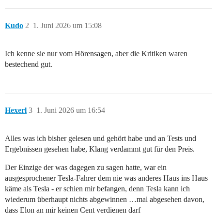
Kudo
2
1. Juni 2026 um 15:08
Ich kenne sie nur vom Hörensagen, aber die Kritiken waren
bestechend gut.
Hexerl
3
1. Juni 2026 um 16:54
Alles was ich bisher gelesen und gehört habe und an Tests und
Ergebnissen gesehen habe, Klang verdammt gut für den Preis.
Der Einzige der was dagegen zu sagen hatte, war ein
ausgesprochener Tesla-Fahrer dem nie was anderes Haus ins Haus
käme als Tesla - er schien mir befangen, denn Tesla kann ich
wiederum überhaupt nichts abgewinnen …mal abgesehen davon,
dass Elon an mir keinen Cent verdienen darf