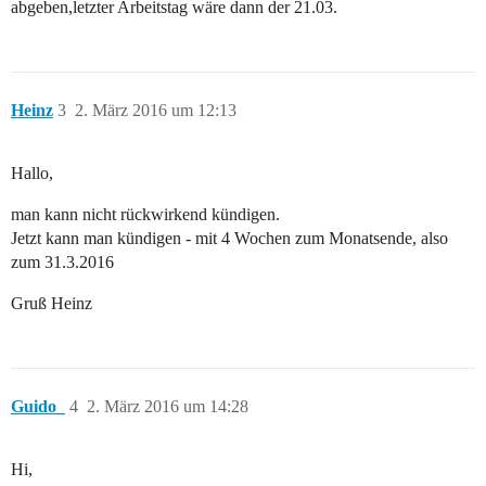
abgeben,letzter Arbeitstag wäre dann der 21.03.
Heinz
3
2. März 2016 um 12:13
Hallo,
man kann nicht rückwirkend kündigen.
Jetzt kann man kündigen - mit 4 Wochen zum Monatsende, also
zum 31.3.2016
Gruß Heinz
Guido_
4
2. März 2016 um 14:28
Hi,