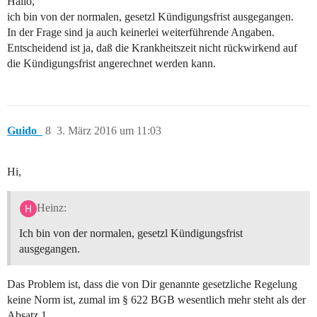
Hallo,
ich bin von der normalen, gesetzl Kündigungsfrist ausgegangen.
In der Frage sind ja auch keinerlei weiterführende Angaben.
Entscheidend ist ja, daß die Krankheitszeit nicht rückwirkend auf
die Kündigungsfrist angerechnet werden kann.
Guido_
8
3. März 2016 um 11:03
Hi,
Heinz:
Ich bin von der normalen, gesetzl Kündigungsfrist
ausgegangen.
Das Problem ist, dass die von Dir genannte gesetzliche Regelung
keine Norm ist, zumal im § 622 BGB wesentlich mehr steht als der
Absatz 1.