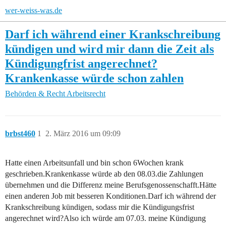
wer-weiss-was.de
Darf ich während einer Krankschreibung
kündigen und wird mir dann die Zeit als
Kündigungfrist angerechnet?
Krankenkasse würde schon zahlen
Behörden & Recht
Arbeitsrecht
brbst460
1
2. März 2016 um 09:09
Hatte einen Arbeitsunfall und bin schon 6Wochen krank
geschrieben.Krankenkasse würde ab den 08.03.die Zahlungen
übernehmen und die Differenz meine Berufsgenossenschafft.Hätte
einen anderen Job mit besseren Konditionen.Darf ich während der
Krankschreibung kündigen, sodass mir die Kündigungsfrist
angerechnet wird?Also ich würde am 07.03. meine Kündigung