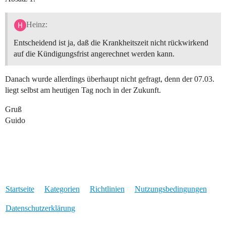
Heinz:
Entscheidend ist ja, daß die Krankheitszeit nicht rückwirkend
auf die Kündigungsfrist angerechnet werden kann.
Danach wurde allerdings überhaupt nicht gefragt, denn der 07.03.
liegt selbst am heutigen Tag noch in der Zukunft.
Gruß
Guido
Startseite
Kategorien
Richtlinien
Nutzungsbedingungen
Datenschutzerklärung