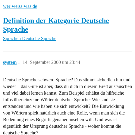
wer-weiss-was.de
Definition der Kategorie Deutsche
Sprache
Sprachen
Deutsche Sprache
system
1
14. September 2000 um 23:44
Deutsche Sprache schwere Sprache? Das stimmt sicherlich hin und
wieder – das Gute ist aber, dass du dich in diesem Brett austauschen
und viel dabei lernen kannst. Zum Beispiel erhältst du hilfreiche
Infos über einzelne Wörter deutscher Sprache: Wie sind sie
entstanden und wie haben sie sich entwickelt? Die Entwicklung
von Wörtern spielt natürlich auch eine Rolle, wenn man sich die
Bedeutung eines Begriffs genauer ansehen will. Und was ist
eigentlich der Ursprung deutscher Sprache - woher kommt die
deutsche Sprache?