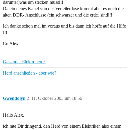
darunter)was um stecken muss!!!
Da ein neues Kabel von der Verteilerdose kommt aber es noch die
alten DDR- Anschlüsse (ein schwarzer und die erde) sind!!!
Ich danke schon mal im voraus und bis dann ich hoffe auf die Hilfe
!!!
Cu Alex
Gas- oder Elektroherd?
Herd anschließen - aber wie?
Gwendolyn
2
11. Oktober 2003 um 18:56
Hallo Alex,
ich rate Dir dringend, den Herd von einem Elektriker, also einem