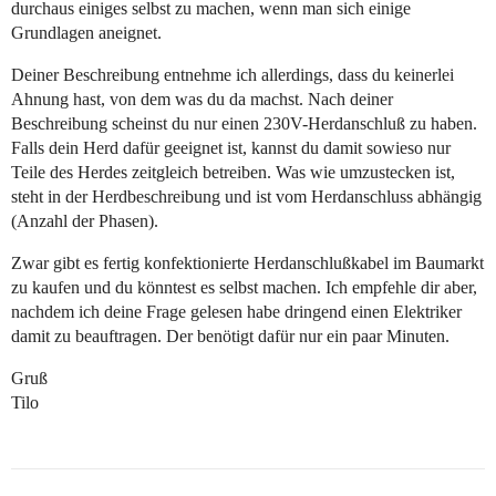
durchaus einiges selbst zu machen, wenn man sich einige
Grundlagen aneignet.
Deiner Beschreibung entnehme ich allerdings, dass du keinerlei
Ahnung hast, von dem was du da machst. Nach deiner
Beschreibung scheinst du nur einen 230V-Herdanschluß zu haben.
Falls dein Herd dafür geeignet ist, kannst du damit sowieso nur
Teile des Herdes zeitgleich betreiben. Was wie umzustecken ist,
steht in der Herdbeschreibung und ist vom Herdanschluss abhängig
(Anzahl der Phasen).
Zwar gibt es fertig konfektionierte Herdanschlußkabel im Baumarkt
zu kaufen und du könntest es selbst machen. Ich empfehle dir aber,
nachdem ich deine Frage gelesen habe dringend einen Elektriker
damit zu beauftragen. Der benötigt dafür nur ein paar Minuten.
Gruß
Tilo