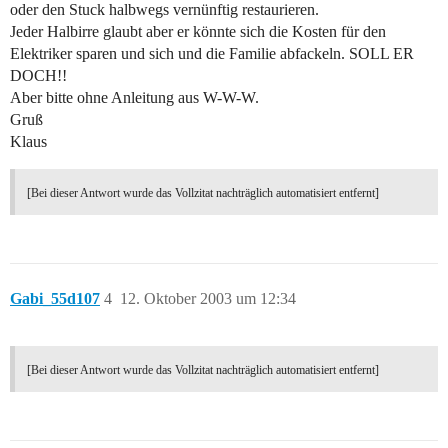
oder den Stuck halbwegs vernünftig restaurieren.
Jeder Halbirre glaubt aber er könnte sich die Kosten für den
Elektriker sparen und sich und die Familie abfackeln. SOLL ER
DOCH!!
Aber bitte ohne Anleitung aus W-W-W.
Gruß
Klaus
[Bei dieser Antwort wurde das Vollzitat nachträglich automatisiert entfernt]
Gabi_55d107
4
12. Oktober 2003 um 12:34
[Bei dieser Antwort wurde das Vollzitat nachträglich automatisiert entfernt]