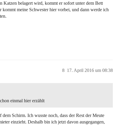
n Katzen belagert wird, kommt er sofort unter dem Bett
her kommt meine Schwester hier vorbei, und dann werde ich
ten.
8
17. April 2016 um 08:38
chon einmal hier erzählt
auf dem Schirm. Ich wusste noch, dass der Rest der Meute
ieter einzieht. Deshalb bin ich jetzt davon ausgegangen,