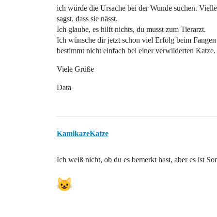
ich würde die Ursache bei der Wunde suchen. Viellei
sagst, dass sie nässt.
Ich glaube, es hilft nichts, du musst zum Tierarzt.
Ich wünsche dir jetzt schon viel Erfolg beim Fangen (
bestimmt nicht einfach bei einer verwilderten Katze.
Viele Grüße
Data
KamikazeKatze
Ich weiß nicht, ob du es bemerkt hast, aber es i