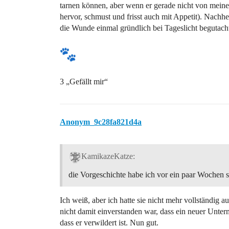
tarnen können, aber wenn er gerade nicht von meine
hervor, schmust und frisst auch mit Appetit). Nach
die Wunde einmal gründlich bei Tageslicht begutach
3 „Gefällt mir“
Anonym_9c28fa821d4a
KamikazeKatze:
die Vorgeschichte habe ich vor ein paar Wochen s
Ich weiß, aber ich hatte sie nicht mehr vollständig 
nicht damit einverstanden war, dass ein neuer Unterm
dass er verwildert ist. Nun gut.