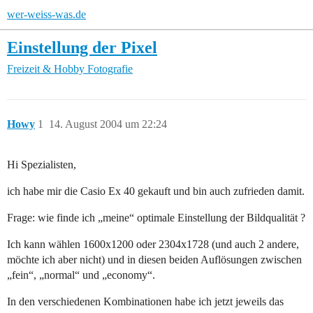
wer-weiss-was.de
Einstellung der Pixel
Freizeit & Hobby
Fotografie
Howy
1
14. August 2004 um 22:24
Hi Spezialisten,
ich habe mir die Casio Ex 40 gekauft und bin auch zufrieden damit.
Frage: wie finde ich „meine“ optimale Einstellung der Bildqualität ?
Ich kann wählen 1600x1200 oder 2304x1728 (und auch 2 andere,
möchte ich aber nicht) und in diesen beiden Auflösungen zwischen
„fein“, „normal“ und „economy“.
In den verschiedenen Kombinationen habe ich jetzt jeweils das