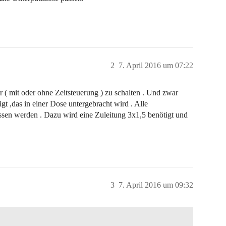
2
7. April 2016 um 07:22
er ( mit oder ohne Zeitsteuerung ) zu schalten . Und zwar
gt ,das in einer Dose untergebracht wird . Alle
ssen werden . Dazu wird eine Zuleitung 3x1,5 benötigt und
3
7. April 2016 um 09:32