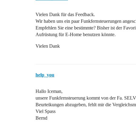
Vielen Dank für das Feedback.
Wir haben uns ein paar Funkfernsteuerungen angesc
Empfehlen Sie eine bestimmte? Bisher ist der Favori
Aufrüstung für E-Home benutzen könnte.
Vielen Dank
help_you
Hallo Iceman,
unsere Funkfernsteuerung kommt von der Fa. SELVE. 
Beurteikungen abzugeben, fehlt mir die Vergleichsmögl
Viel Spass
Bernd