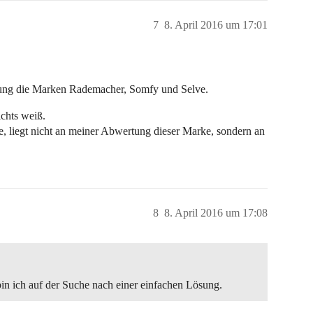
7
8. April 2016 um 17:01
ahrung die Marken Rademacher, Somfy und Selve.
ichts weiß.
be, liegt nicht an meiner Abwertung dieser Marke, sondern an
8
8. April 2016 um 17:08
bin ich auf der Suche nach einer einfachen Lösung.