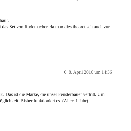
haut.
t das Set von Rademacher, da man dies theoretisch auch zur
6
8. April 2016 um 14:36
Das ist die Marke, die unser Fensterbauer vertritt. Um
ichkeit. Bisher funktioniert es. (Alter: 1 Jahr).