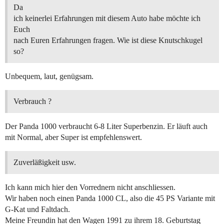
Da
ich keinerlei Erfahrungen mit diesem Auto habe möchte ich
Euch
nach Euren Erfahrungen fragen. Wie ist diese Knutschkugel
so?
Unbequem, laut, genügsam.
Verbrauch ?
Der Panda 1000 verbraucht 6-8 Liter Superbenzin. Er läuft auch
mit Normal, aber Super ist empfehlenswert.
Zuverläßigkeit usw.
Ich kann mich hier den Vorrednern nicht anschliessen.
Wir haben noch einen Panda 1000 CL, also die 45 PS Variante mit
G-Kat und Faltdach.
Meine Freundin hat den Wagen 1991 zu ihrem 18. Geburtstag