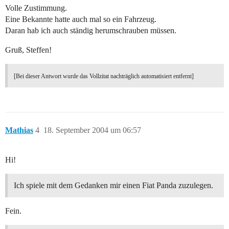
Volle Zustimmung.
Eine Bekannte hatte auch mal so ein Fahrzeug.
Daran hab ich auch ständig herumschrauben müssen.
Gruß, Steffen!
[Bei dieser Antwort wurde das Vollzitat nachträglich automatisiert entfernt]
Mathias
4
18. September 2004 um 06:57
Hi!
Ich spiele mit dem Gedanken mir einen Fiat Panda zuzulegen.
Fein.