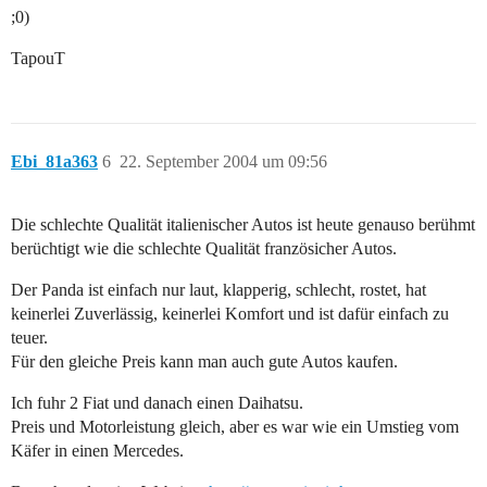
;0)
TapouT
Ebi_81a363
6
22. September 2004 um 09:56
Die schlechte Qualität italienischer Autos ist heute genauso berühmt
berüchtigt wie die schlechte Qualität französicher Autos.
Der Panda ist einfach nur laut, klapperig, schlecht, rostet, hat
keinerlei Zuverlässig, keinerlei Komfort und ist dafür einfach zu
teuer.
Für den gleiche Preis kann man auch gute Autos kaufen.
Ich fuhr 2 Fiat und danach einen Daihatsu.
Preis und Motorleistung gleich, aber es war wie ein Umstieg vom
Käfer in einen Mercedes.