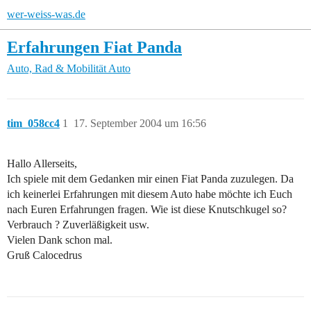
wer-weiss-was.de
Erfahrungen Fiat Panda
Auto, Rad & Mobilität
Auto
tim_058cc4
1
17. September 2004 um 16:56
Hallo Allerseits,
Ich spiele mit dem Gedanken mir einen Fiat Panda zuzulegen. Da
ich keinerlei Erfahrungen mit diesem Auto habe möchte ich Euch
nach Euren Erfahrungen fragen. Wie ist diese Knutschkugel so?
Verbrauch ? Zuverläßigkeit usw.
Vielen Dank schon mal.
Gruß Calocedrus