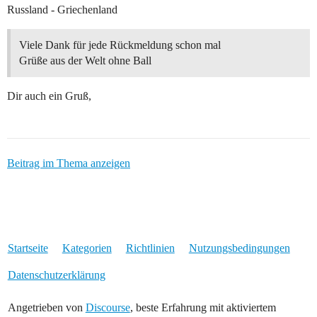
Russland - Griechenland
Viele Dank für jede Rückmeldung schon mal
Grüße aus der Welt ohne Ball
Dir auch ein Gruß,
Beitrag im Thema anzeigen
Startseite
Kategorien
Richtlinien
Nutzungsbedingungen
Datenschutzerklärung
Angetrieben von
Discourse
, beste Erfahrung mit aktiviertem