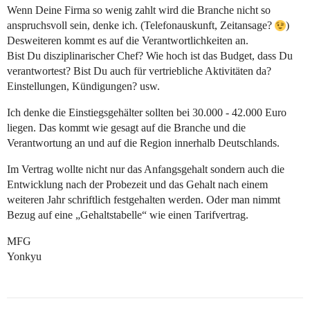
Wenn Deine Firma so wenig zahlt wird die Branche nicht so
anspruchsvoll sein, denke ich. (Telefonauskunft, Zeitansage?
)
Desweiteren kommt es auf die Verantwortlichkeiten an.
Bist Du disziplinarischer Chef? Wie hoch ist das Budget, dass Du
verantwortest? Bist Du auch für vertriebliche Aktivitäten da?
Einstellungen, Kündigungen? usw.
Ich denke die Einstiegsgehälter sollten bei 30.000 - 42.000 Euro
liegen. Das kommt wie gesagt auf die Branche und die
Verantwortung an und auf die Region innerhalb Deutschlands.
Im Vertrag wollte nicht nur das Anfangsgehalt sondern auch die
Entwicklung nach der Probezeit und das Gehalt nach einem
weiteren Jahr schriftlich festgehalten werden. Oder man nimmt
Bezug auf eine „Gehaltstabelle“ wie einen Tarifvertrag.
MFG
Yonkyu