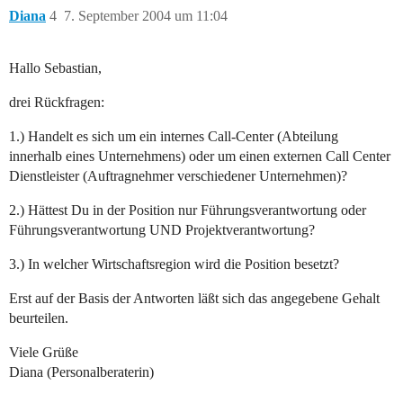
Diana
4
7. September 2004 um 11:04
Hallo Sebastian,
drei Rückfragen:
1.) Handelt es sich um ein internes Call-Center (Abteilung
innerhalb eines Unternehmens) oder um einen externen Call Center
Dienstleister (Auftragnehmer verschiedener Unternehmen)?
2.) Hättest Du in der Position nur Führungsverantwortung oder
Führungsverantwortung UND Projektverantwortung?
3.) In welcher Wirtschaftsregion wird die Position besetzt?
Erst auf der Basis der Antworten läßt sich das angegebene Gehalt
beurteilen.
Viele Grüße
Diana (Personalberaterin)