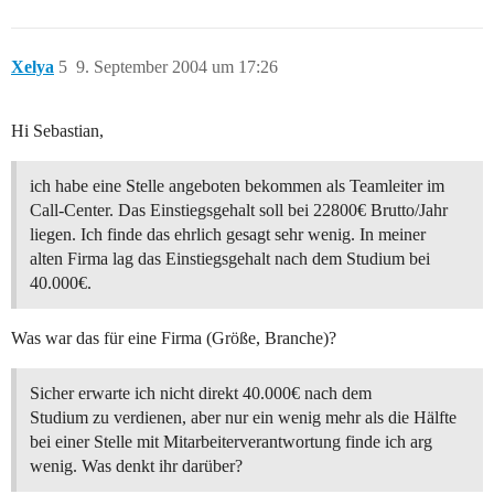
Xelya
5
9. September 2004 um 17:26
Hi Sebastian,
ich habe eine Stelle angeboten bekommen als Teamleiter im
Call-Center. Das Einstiegsgehalt soll bei 22800€ Brutto/Jahr
liegen. Ich finde das ehrlich gesagt sehr wenig. In meiner
alten Firma lag das Einstiegsgehalt nach dem Studium bei
40.000€.
Was war das für eine Firma (Größe, Branche)?
Sicher erwarte ich nicht direkt 40.000€ nach dem
Studium zu verdienen, aber nur ein wenig mehr als die Hälfte
bei einer Stelle mit Mitarbeiterverantwortung finde ich arg
wenig. Was denkt ihr darüber?