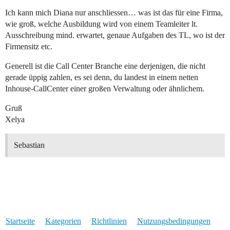
Ich kann mich Diana nur anschliessen… was ist das für eine Firma,
wie groß, welche Ausbildung wird von einem Teamleiter lt.
Ausschreibung mind. erwartet, genaue Aufgaben des TL, wo ist der
Firmensitz etc.
Generell ist die Call Center Branche eine derjenigen, die nicht
gerade üppig zahlen, es sei denn, du landest in einem netten
Inhouse-CallCenter einer großen Verwaltung oder ähnlichem.
Gruß
Xelya
Sebastian
Startseite
Kategorien
Richtlinien
Nutzungsbedingungen