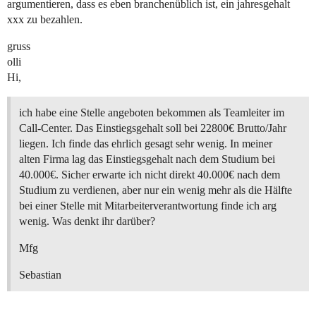
argumentieren, dass es eben branchenüblich ist, ein jahresgehalt
xxx zu bezahlen.
gruss
olli
Hi,
ich habe eine Stelle angeboten bekommen als Teamleiter im
Call-Center. Das Einstiegsgehalt soll bei 22800€ Brutto/Jahr
liegen. Ich finde das ehrlich gesagt sehr wenig. In meiner
alten Firma lag das Einstiegsgehalt nach dem Studium bei
40.000€. Sicher erwarte ich nicht direkt 40.000€ nach dem
Studium zu verdienen, aber nur ein wenig mehr als die Hälfte
bei einer Stelle mit Mitarbeiterverantwortung finde ich arg
wenig. Was denkt ihr darüber?
Mfg
Sebastian