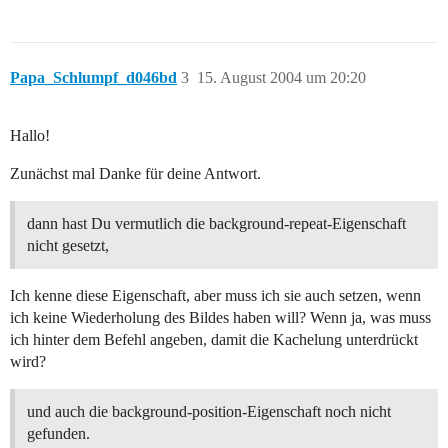
Papa_Schlumpf_d046bd
3
15. August 2004 um 20:20
Hallo!
Zunächst mal Danke für deine Antwort.
dann hast Du vermutlich die background-repeat-Eigenschaft
nicht gesetzt,
Ich kenne diese Eigenschaft, aber muss ich sie auch setzen, wenn
ich keine Wiederholung des Bildes haben will? Wenn ja, was muss
ich hinter dem Befehl angeben, damit die Kachelung unterdrückt
wird?
und auch die background-position-Eigenschaft noch nicht
gefunden.