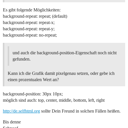
Es gibt folgende Möglichkeiten:
background-repeat: repeat; (default)
background-repeat: repeat-x;
background-repeat: repeat-y;
background-repeat: no-repeat;
und auch die background-position-Eigenschaft noch nicht
gefunden.
Kann ich die Grafik damit pixelgenau setzen, oder gebe ich
einen prozentualen Wert an?
background-position: 30px 10px;
möglich sind auch: top, center, middle, bottom, left, right
http://de.selfhtml.org
sollte Dein Freund in solchen Fällen heißen.
Bis denne