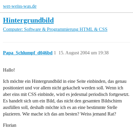
wer-weiss-was.de
Hintergrundbild
Computer: Software & Programmierung
HTML & CSS
Papa_Schlumpf_d046bd
1
15. August 2004 um 19:38
Hallo!
Ich möchte ein Hintergrundbild in eine Seite einbinden, das genau
positioniert und vor allem nicht gekachelt werden soll. Wenn ich
aber eins mit CSS einbinde, wird es jedesmal periodisch fortgesetzt.
Es handelt sich um ein Bild, das nicht den gesamten Bildschirm
ausfüllen soll, deshalb möchte ich es an eine bestimmte Stelle
plazieren. Wie mache ich das am besten? Weiss jemand Rat?
Florian