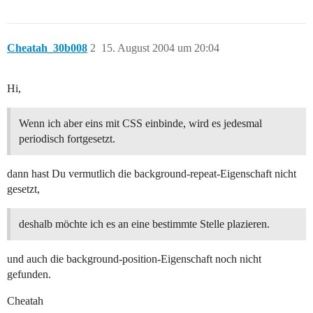
Cheatah_30b008
2
15. August 2004 um 20:04
Hi,
Wenn ich aber eins mit CSS einbinde, wird es jedesmal
periodisch fortgesetzt.
dann hast Du vermutlich die background-repeat-Eigenschaft nicht
gesetzt,
deshalb möchte ich es an eine bestimmte Stelle plazieren.
und auch die background-position-Eigenschaft noch nicht
gefunden.
Cheatah