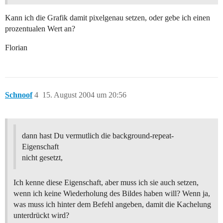
Kann ich die Grafik damit pixelgenau setzen, oder gebe ich einen
prozentualen Wert an?
Florian
Schnoof
4
15. August 2004 um 20:56
dann hast Du vermutlich die background-repeat-
Eigenschaft
nicht gesetzt,
Ich kenne diese Eigenschaft, aber muss ich sie auch setzen,
wenn ich keine Wiederholung des Bildes haben will? Wenn ja,
was muss ich hinter dem Befehl angeben, damit die Kachelung
unterdrückt wird?