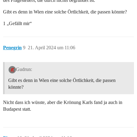
des Fragestellers, die durch nichts begründet ist.
Gibt es denn in Wien eine solche Örtlichkeit, die passen könnte?
1 „Gefällt mir“
Penegrin
9
21. April 2024 um 11:06
Gudrun:
Gibt es denn in Wien eine solche Örtlichkeit, die passen
könnte?
Nicht dass ich wüsste, aber die Krönung Karls fand ja auch in
Budapest statt.