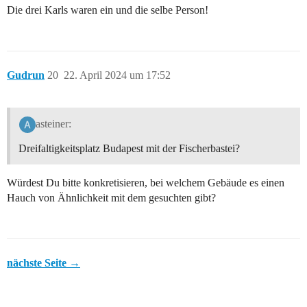
Die drei Karls waren ein und die selbe Person!
Gudrun
20
22. April 2024 um 17:52
asteiner:
Dreifaltigkeitsplatz Budapest mit der Fischerbastei?
Würdest Du bitte konkretisieren, bei welchem Gebäude es einen
Hauch von Ähnlichkeit mit dem gesuchten gibt?
nächste Seite →