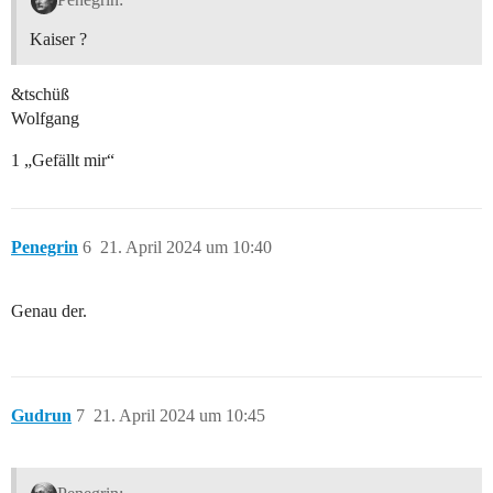
Kaiser ?
&tschüß
Wolfgang
1 „Gefällt mir“
Penegrin
6
21. April 2024 um 10:40
Genau der.
Gudrun
7
21. April 2024 um 10:45