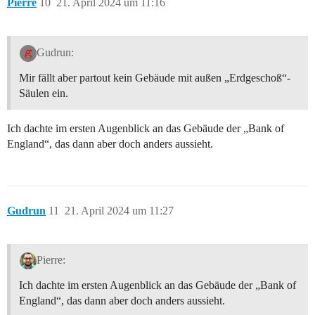
Pierre
10
21. April 2024 um 11:16
Gudrun:
Mir fällt aber partout kein Gebäude mit außen „Erdgeschoß“-
Säulen ein.
Ich dachte im ersten Augenblick an das Gebäude der „Bank of
England“, das dann aber doch anders aussieht.
Gudrun
11
21. April 2024 um 11:27
Pierre:
Ich dachte im ersten Augenblick an das Gebäude der „Bank of
England“, das dann aber doch anders aussieht.