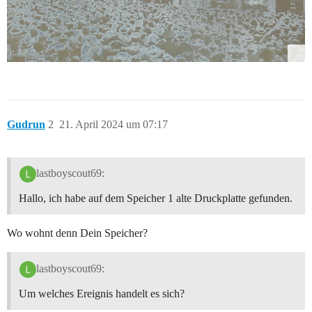
Gudrun
2
21. April 2024 um 07:17
lastboyscout69:
Hallo, ich habe auf dem Speicher 1 alte Druckplatte gefunden.
Wo wohnt denn Dein Speicher?
lastboyscout69:
Um welches Ereignis handelt es sich?