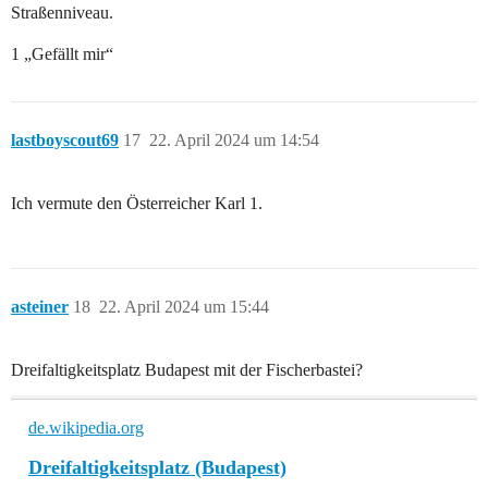
Straßenniveau.
1 „Gefällt mir“
lastboyscout69
17
22. April 2024 um 14:54
Ich vermute den Österreicher Karl 1.
asteiner
18
22. April 2024 um 15:44
Dreifaltigkeitsplatz Budapest mit der Fischerbastei?
de.wikipedia.org
Dreifaltigkeitsplatz (Budapest)