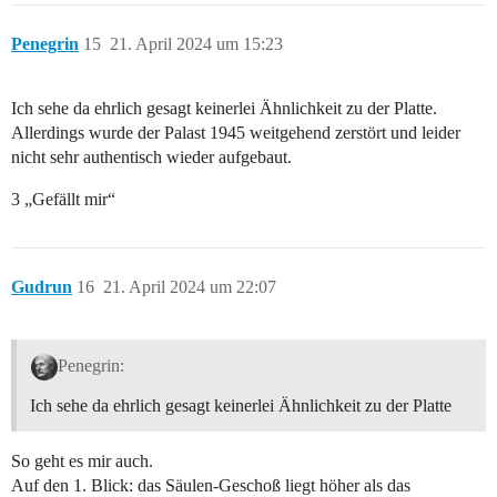
Penegrin
15
21. April 2024 um 15:23
Ich sehe da ehrlich gesagt keinerlei Ähnlichkeit zu der Platte.
Allerdings wurde der Palast 1945 weitgehend zerstört und leider
nicht sehr authentisch wieder aufgebaut.
3 „Gefällt mir“
Gudrun
16
21. April 2024 um 22:07
Penegrin:
Ich sehe da ehrlich gesagt keinerlei Ähnlichkeit zu der Platte
So geht es mir auch.
Auf den 1. Blick: das Säulen-Geschoß liegt höher als das