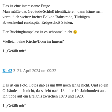
Das ist eine interessante Frage.
Man müßte das Gebäude/Schloß identifizieren, dann käme man
vermutlich weiter: breiter Balkon/Balustrade, Türbögen
abwechselnd rund/spitz, Erdgeschoß Säulen.
Der Buckinghampalast ist es schonmal nicht.
Vielleicht eine Kirche/Dom im Innern?
1 „Gefällt mir“
Karl2
3
21. April 2024 um 09:32
Das ist ein Foto. Fotos gab es um 800 noch lange nicht. Und so ein
Gebäude auch nicht, dass sieht nach 18. oder 19. Jahrhundert aus.
Ich tippe auf ein Ereignis zwischen 1870 und 1920.
1 „Gefällt mir“