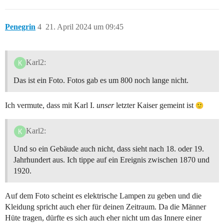
Penegrin
4
21. April 2024 um 09:45
Karl2:
Das ist ein Foto. Fotos gab es um 800 noch lange nicht.
Ich vermute, dass mit Karl I.
unser
letzter Kaiser gemeint ist
Karl2:
Und so ein Gebäude auch nicht, dass sieht nach 18. oder 19.
Jahrhundert aus. Ich tippe auf ein Ereignis zwischen 1870 und
1920.
Auf dem Foto scheint es elektrische Lampen zu geben und die
Kleidung spricht auch eher für deinen Zeitraum. Da die Männer
Hüte tragen, dürfte es sich auch eher nicht um das Innere einer