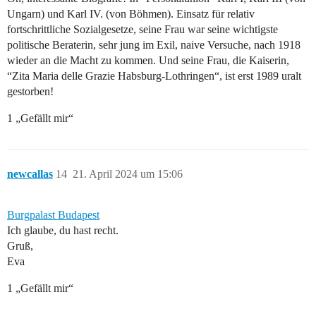
Ungarn) und Karl IV. (von Böhmen). Einsatz für relativ
fortschrittliche Sozialgesetze, seine Frau war seine wichtigste
politische Beraterin, sehr jung im Exil, naive Versuche, nach 1918
wieder an die Macht zu kommen. Und seine Frau, die Kaiserin,
“Zita Maria delle Grazie Habsburg-Lothringen“, ist erst 1989 uralt
gestorben!
1 „Gefällt mir“
newcallas
14
21. April 2024 um 15:06
Burgpalast Budapest
Ich glaube, du hast recht.
Gruß,
Eva
1 „Gefällt mir“