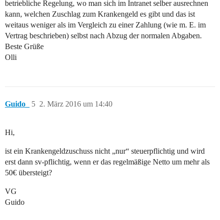
betriebliche Regelung, wo man sich im Intranet selber ausrechnen
kann, welchen Zuschlag zum Krankengeld es gibt und das ist
weitaus weniger als im Vergleich zu einer Zahlung (wie m. E. im
Vertrag beschrieben) selbst nach Abzug der normalen Abgaben.
Beste Grüße
Olli
Guido_
5
2. März 2016 um 14:40
Hi,
ist ein Krankengeldzuschuss nicht „nur“ steuerpflichtig und wird
erst dann sv-pflichtig, wenn er das regelmäßige Netto um mehr als
50€ übersteigt?
VG
Guido