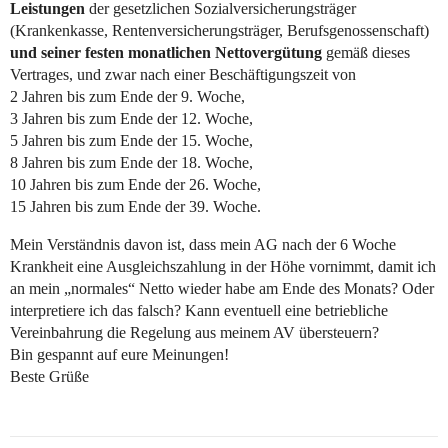
Leistungen
der gesetzlichen Sozialversicherungsträger
(Krankenkasse, Rentenversicherungsträger, Berufsgenossenschaft)
und seiner festen monatlichen Nettovergütung
gemäß dieses
Vertrages, und zwar nach einer Beschäftigungszeit von
2 Jahren bis zum Ende der 9. Woche,
3 Jahren bis zum Ende der 12. Woche,
5 Jahren bis zum Ende der 15. Woche,
8 Jahren bis zum Ende der 18. Woche,
10 Jahren bis zum Ende der 26. Woche,
15 Jahren bis zum Ende der 39. Woche.
Mein Verständnis davon ist, dass mein AG nach der 6 Woche
Krankheit eine Ausgleichszahlung in der Höhe vornimmt, damit ich
an mein „normales“ Netto wieder habe am Ende des Monats? Oder
interpretiere ich das falsch? Kann eventuell eine betriebliche
Vereinbahrung die Regelung aus meinem AV übersteuern?
Bin gespannt auf eure Meinungen!
Beste Grüße