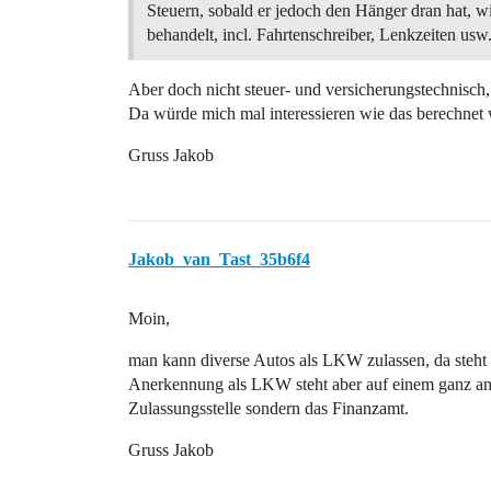
Steuern, sobald er jedoch den Hänger dran hat, 
behandelt, incl. Fahrtenschreiber, Lenkzeiten usw
Aber doch nicht steuer- und versicherungstechnisch,
Da würde mich mal interessieren wie das berechnet 
Gruss Jakob
Jakob_van_Tast_35b6f4
Moin,
man kann diverse Autos als LKW zulassen, da steht
Anerkennung als LKW steht aber auf einem ganz ande
Zulassungsstelle sondern das Finanzamt.
Gruss Jakob