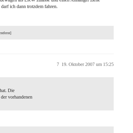
darf ich dann trotzdem fahren.
entfernt]
7
19. Oktober 2007 um 15:25
hat. Die
 der vorhandenen