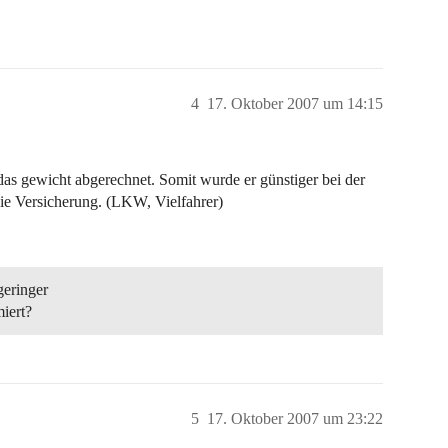
4
17. Oktober 2007 um 14:15
gewicht abgerechnet. Somit wurde er günstiger bei der
die Versicherung. (LKW, Vielfahrer)
geringer
iert?
5
17. Oktober 2007 um 23:22