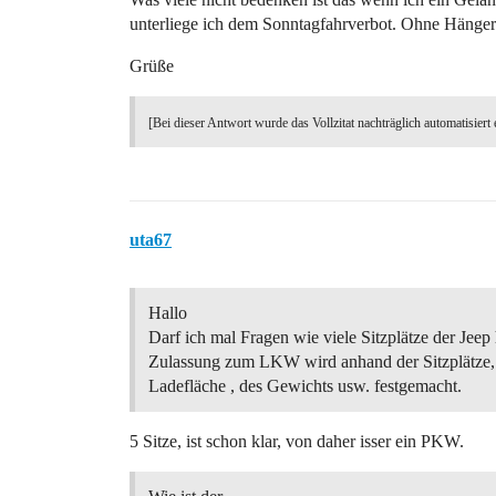
unterliege ich dem Sonntagfahrverbot. Ohne Hänger 
Grüße
[Bei dieser Antwort wurde das Vollzitat nachträglich automatisiert 
uta67
Hallo
Darf ich mal Fragen wie viele Sitzplätze der Jeep 
Zulassung zum LKW wird anhand der Sitzplätze,
Ladefläche , des Gewichts usw. festgemacht.
5 Sitze, ist schon klar, von daher isser ein PKW.