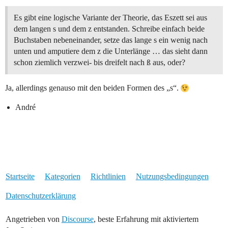
Es gibt eine logische Variante der Theorie, das Eszett sei aus
dem langen s und dem z entstanden. Schreibe einfach beide
Buchstaben nebeneinander, setze das lange s ein wenig nach
unten und amputiere dem z die Unterlänge … das sieht dann
schon ziemlich verzwei- bis dreifelt nach ß aus, oder?
Ja, allerdings genauso mit den beiden Formen des „s“.
André
Startseite
Kategorien
Richtlinien
Nutzungsbedingungen
Datenschutzerklärung
Angetrieben von
Discourse
, beste Erfahrung mit aktiviertem