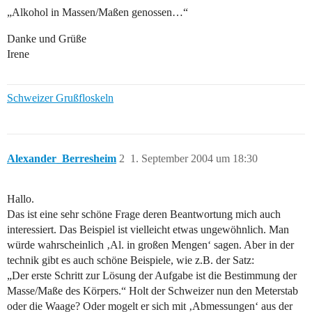
„Alkohol in Massen/Maßen genossen…“
Danke und Grüße
Irene
Schweizer Grußfloskeln
Alexander_Berresheim
2
1. September 2004 um 18:30
Hallo.
Das ist eine sehr schöne Frage deren Beantwortung mich auch
interessiert. Das Beispiel ist vielleicht etwas ungewöhnlich. Man
würde wahrscheinlich ‚Al. in großen Mengen‘ sagen. Aber in der
technik gibt es auch schöne Beispiele, wie z.B. der Satz:
„Der erste Schritt zur Lösung der Aufgabe ist die Bestimmung der
Masse/Maße des Körpers.“ Holt der Schweizer nun den Meterstab
oder die Waage? Oder mogelt er sich mit ‚Abmessungen‘ aus der