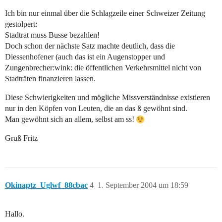
Ich bin nur einmal über die Schlagzeile einer Schweizer Zeitung
gestolpert:
Stadtrat muss Busse bezahlen!
Doch schon der nächste Satz machte deutlich, dass die
Diessenhofener (auch das ist ein Augenstopper und
Zungenbrecher:wink: die öffentlichen Verkehrsmittel nicht von
Stadträten finanzieren lassen.
Diese Schwierigkeiten und mögliche Missverständnisse existieren
nur in den Köpfen von Leuten, die an das ß gewöhnt sind.
Man gewöhnt sich an allem, selbst am ss!
Gruß Fritz
Okinaptz_Uglwf_88cbac
4
1. September 2004 um 18:59
Hallo.