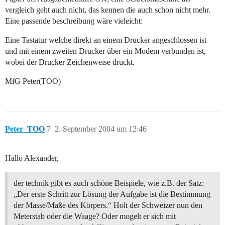
vergleich geht auch nicht, das kennen die auch schon nicht mehr.
Eine passende beschreibung wäre vieleicht:
Eine Tastatur welche direkt an einem Drucker angeschlossen ist
und mit einem zweiten Drucker über ein Modem verbunden ist,
wobei der Drucker Zeichenweise druckt.
MfG Peter(TOO)
Peter_TOO
7
2. September 2004 um 12:46
Hallo Alexander,
der technik gibt es auch schöne Beispiele, wie z.B. der Satz:
„Der erste Schritt zur Lösung der Aufgabe ist die Bestimmung
der Masse/Maße des Körpers.“ Holt der Schweizer nun den
Meterstab oder die Waage? Oder mogelt er sich mit