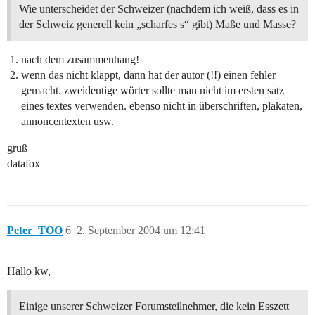
Wie unterscheidet der Schweizer (nachdem ich weiß, dass es in
der Schweiz generell kein „scharfes s“ gibt) Maße und Masse?
nach dem zusammenhang!
wenn das nicht klappt, dann hat der autor (!!) einen fehler
gemacht. zweideutige wörter sollte man nicht im ersten satz
eines textes verwenden. ebenso nicht in überschriften, plakaten,
annoncentexten usw.
gruß
datafox
Peter_TOO
6
2. September 2004 um 12:41
Hallo kw,
Einige unserer Schweizer Forumsteilnehmer, die kein Esszett