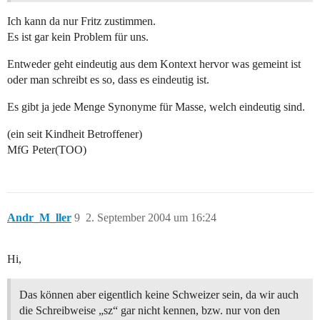
Ich kann da nur Fritz zustimmen.
Es ist gar kein Problem für uns.
Entweder geht eindeutig aus dem Kontext hervor was gemeint ist
oder man schreibt es so, dass es eindeutig ist.
Es gibt ja jede Menge Synonyme für Masse, welch eindeutig sind.
(ein seit Kindheit Betroffener)
MfG Peter(TOO)
Andr_M_ller
9
2. September 2004 um 16:24
Hi,
Das können aber eigentlich keine Schweizer sein, da wir auch
die Schreibweise „sz“ gar nicht kennen, bzw. nur von den