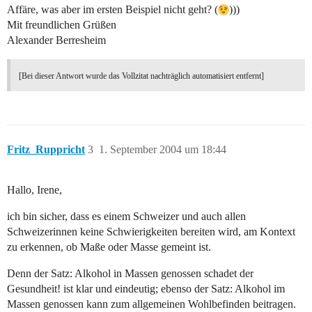
Affäre, was aber im ersten Beispiel nicht geht? (
)))
Mit freundlichen Grüßen
Alexander Berresheim
[Bei dieser Antwort wurde das Vollzitat nachträglich automatisiert entfernt]
Fritz_Ruppricht
3
1. September 2004 um 18:44
Hallo, Irene,
ich bin sicher, dass es einem Schweizer und auch allen
Schweizerinnen keine Schwierigkeiten bereiten wird, am Kontext
zu erkennen, ob Maße oder Masse gemeint ist.
Denn der Satz: Alkohol in Massen genossen schadet der
Gesundheit! ist klar und eindeutig; ebenso der Satz: Alkohol im
Massen genossen kann zum allgemeinen Wohlbefinden beitragen.