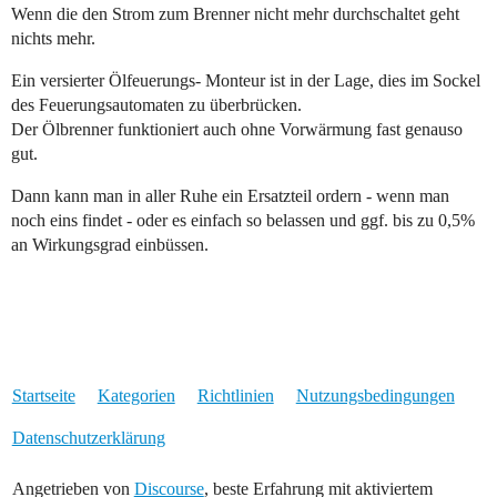
Wenn die den Strom zum Brenner nicht mehr durchschaltet geht
nichts mehr.
Ein versierter Ölfeuerungs- Monteur ist in der Lage, dies im Sockel
des Feuerungsautomaten zu überbrücken.
Der Ölbrenner funktioniert auch ohne Vorwärmung fast genauso
gut.
Dann kann man in aller Ruhe ein Ersatzteil ordern - wenn man
noch eins findet - oder es einfach so belassen und ggf. bis zu 0,5%
an Wirkungsgrad einbüssen.
Startseite
Kategorien
Richtlinien
Nutzungsbedingungen
Datenschutzerklärung
Angetrieben von
Discourse
, beste Erfahrung mit aktiviertem