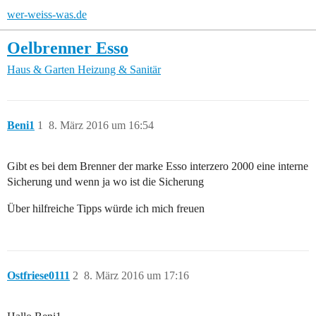
wer-weiss-was.de
Oelbrenner Esso
Haus & Garten
Heizung & Sanitär
Beni1
1
8. März 2016 um 16:54
Gibt es bei dem Brenner der marke Esso interzero 2000 eine interne
Sicherung und wenn ja wo ist die Sicherung
Über hilfreiche Tipps würde ich mich freuen
Ostfriese0111
2
8. März 2016 um 17:16