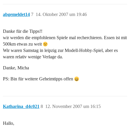
abgemeldet14
7
14. Oktober 2007 um 19:46
Danke für die Tipps!!
wir werden die empfohlenen Spiele mal recherchieren. Essen ist mit
500km etwas zu weit
Wir waren Samstag in leipzig zur Modell-Hobby-Spiel, aber es
waren relativ wenige Verlage da.
Danke, Micha
PS: Bin für weitere Geheimtipps offen
Katharina_d4c021
8
12. November 2007 um 16:15
Hallo,