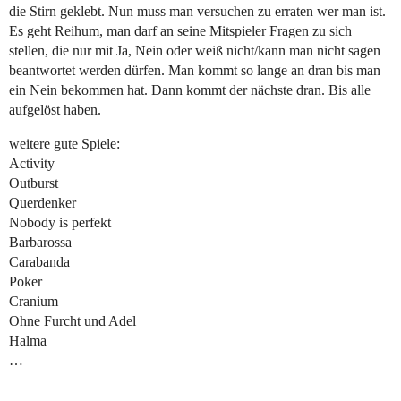
die Stirn geklebt. Nun muss man versuchen zu erraten wer man ist.
Es geht Reihum, man darf an seine Mitspieler Fragen zu sich
stellen, die nur mit Ja, Nein oder weiß nicht/kann man nicht sagen
beantwortet werden dürfen. Man kommt so lange an dran bis man
ein Nein bekommen hat. Dann kommt der nächste dran. Bis alle
aufgelöst haben.
weitere gute Spiele:
Activity
Outburst
Querdenker
Nobody is perfekt
Barbarossa
Carabanda
Poker
Cranium
Ohne Furcht und Adel
Halma
…