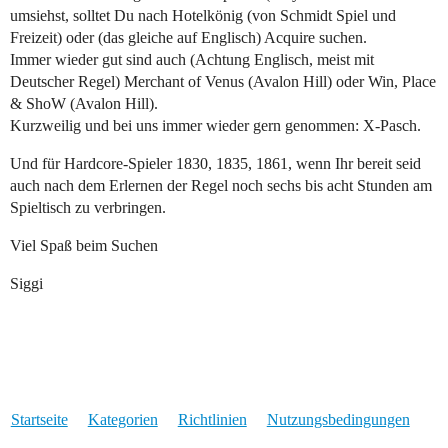
umsiehst, solltet Du nach Hotelkönig (von Schmidt Spiel und
Freizeit) oder (das gleiche auf Englisch) Acquire suchen.
Immer wieder gut sind auch (Achtung Englisch, meist mit
Deutscher Regel) Merchant of Venus (Avalon Hill) oder Win, Place
& ShoW (Avalon Hill).
Kurzweilig und bei uns immer wieder gern genommen: X-Pasch.
Und für Hardcore-Spieler 1830, 1835, 1861, wenn Ihr bereit seid
auch nach dem Erlernen der Regel noch sechs bis acht Stunden am
Spieltisch zu verbringen.
Viel Spaß beim Suchen
Siggi
Startseite
Kategorien
Richtlinien
Nutzungsbedingungen