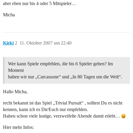
aber eben nur bis 4 oder 5 Mitspieler…
Micha
Kieki
2
11. Oktober 2007 um 22:40
Wer kann Spiele empfehlen, die bis 6 Spieler gehen? Im
Moment
haben wir nur „Carcassone“ und „In 80 Tagen um die Welt“.
Hallo Micha,
recht bekannt ist das Spiel „Trivial Pursuit“ , solltest Du es nicht
kennen, kann ich es Dir/Euch nur empfehlen.
Haben schon viele lustige, verzweifelte Abende damit erlebt…
Hier mehr Infos: