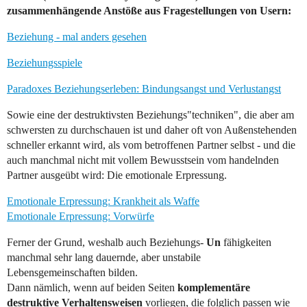
zusammenhängende Anstöße aus Fragestellungen von Usern:
Beziehung - mal anders gesehen
Beziehungsspiele
Paradoxes Beziehungserleben: Bindungsangst und Verlustangst
Sowie eine der destruktivsten Beziehungs"techniken", die aber am
schwersten zu durchschauen ist und daher oft von Außenstehenden
schneller erkannt wird, als vom betroffenen Partner selbst - und die
auch manchmal nicht mit vollem Bewusstsein vom handelnden
Partner ausgeübt wird: Die emotionale Erpressung.
Emotionale Erpressung: Krankheit als Waffe
Emotionale Erpressung: Vorwürfe
Ferner der Grund, weshalb auch Beziehungs-
Un
fähigkeiten
manchmal sehr lang dauernde, aber unstabile
Lebensgemeinschaften bilden.
Dann nämlich, wenn auf beiden Seiten
komplementäre
destruktive Verhaltensweisen
vorliegen, die folglich passen wie