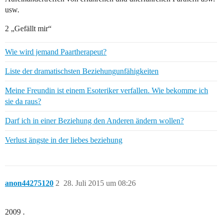
usw.
2 „Gefällt mir“
Wie wird jemand Paartherapeut?
Liste der dramatischsten Beziehungunfähigkeiten
Meine Freundin ist einem Esoteriker verfallen. Wie bekomme ich
sie da raus?
Darf ich in einer Beziehung den Anderen ändern wollen?
Verlust ängste in der liebes beziehung
anon44275120
2
28. Juli 2015 um 08:26
2009 .