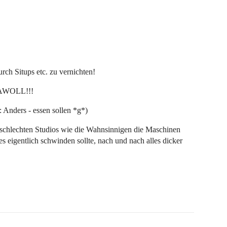
ch Situps etc. zu vernichten!
JAWOLL!!!
: Anders - essen sollen *g*)
n schlechten Studios wie die Wahnsinnigen die Maschinen
 eigentlich schwinden sollte, nach und nach alles dicker