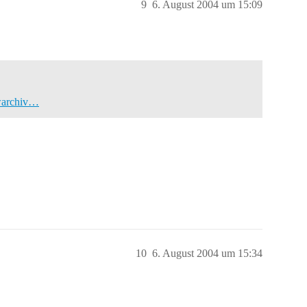
9
6. August 2004 um 15:09
owarchiv…
10
6. August 2004 um 15:34