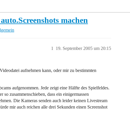
 auto.Screenshots machen
llgemein
1
19. September 2005 um 20:15
 Videodatei aufnehmen kann, oder mir zu bestimmten
cams aufgenommen. Jede zeigt eine Hälfte des Spielfeldes.
er so zusammenschieben, dass ein einigermassen
nehmen. Die Kameras senden auch leider keinen Livestream
ürde mir auch reichen alle drei Sekunden einen Screenshot