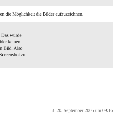
 die Möglichkeit die Bilder aufzuzeichnen.
t. Das würde
ider keinen
n Bild. Also
 Screenshot zu
3
20. September 2005 um 09:16