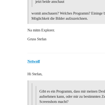
jetzt beide anschaut
womit anschauen? Welches Programm? Eininge bi
Möglichkeit die Bilder aufzuzeichnen.
Na mitm Explorer.
Gruss Stefan
Netwolf
Hi Stefan,
Gibt es ein Programm, dass mir meinen Desk
aufnehmen kann, oder mir zu bestimmten Ze
Screenshots macht?