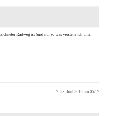
ichneter Radweg ist (und nur so was verstehe ich unter
7
23. Juni 2016 um 05:17