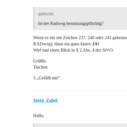
gelöscht:
Ist der Radweg benutzungspflichtig?
Wenn es ein mit Zeichen 237, 240 oder 241 gekennze
RADweg), dann ein ganz klares
JA!
Wirf mal einen Blick in § 2 Abs. 4 der StVO.
Grüßle,
Tinchen
3 „Gefällt mir“
Joerg_Zabel
Hallo,