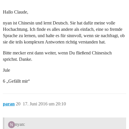
Hallo Claude,
nyan ist Chinesin und lernt Deutsch. Sie hat dafür meine volle
Hochachtung. Ich finde es alles andere als einfach, eine so fremde
Sprache zu lernen, und halte es für sinnvoll, wenn sie nachfragt, ob
sie die teils komplexen Antworten richtig verstanden hat.
Bitte mecker erst dann weiter, wenn Du fließend Chinesisch
sprichst. Danke.
Jule
6 „Gefällt mir“
paran
20
17. Juni 2016 um 20:10
nyan: