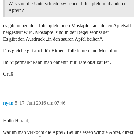
Was sind die Unterschiede zwischen Tafeläpfeln und anderen
Äpfeln?
es gibt neben den Tafeläpfeln auch Mostäpfel, aus denen Apfelsaft
hergestellt wird. Mostäpfel sind in der Regel sehr sauer.
Es gibt den Ausdruck „in den sauren Apfel beißen“.
Das gleiche gilt auch für Birnen: Tafelbirnen und Mostbirnen.
Im Supermarkt kann man ohnehin nur Tafelobst kaufen.
Gruß
nyan
5
17. Juni 2016 um 07:46
Hallo Harald,
warum man verkocht die Äpfel? Bei uns essen wir die Äpfel, direkt