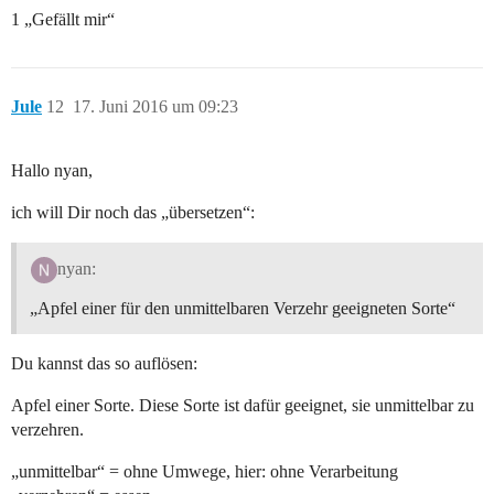
1 „Gefällt mir“
Jule
12
17. Juni 2016 um 09:23
Hallo nyan,
ich will Dir noch das „übersetzen“:
nyan:
„Apfel einer für den unmittelbaren Verzehr geeigneten Sorte“
Du kannst das so auflösen:
Apfel einer Sorte. Diese Sorte ist dafür geeignet, sie unmittelbar zu
verzehren.
„unmittelbar“ = ohne Umwege, hier: ohne Verarbeitung