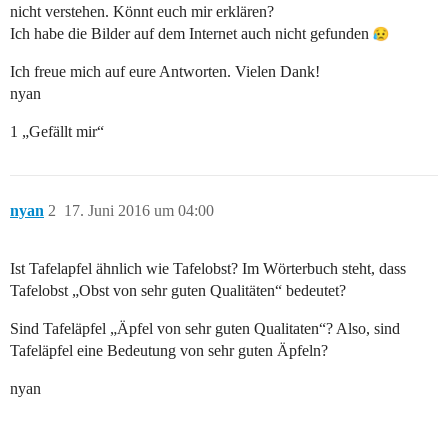
nicht verstehen. Könnt euch mir erklären?
Ich habe die Bilder auf dem Internet auch nicht gefunden
Ich freue mich auf eure Antworten. Vielen Dank!
nyan
1 „Gefällt mir“
nyan
2
17. Juni 2016 um 04:00
Ist Tafelapfel ähnlich wie Tafelobst? Im Wörterbuch steht, dass
Tafelobst „Obst von sehr guten Qualitäten“ bedeutet?
Sind Tafeläpfel „Äpfel von sehr guten Qualitaten“? Also, sind
Tafeläpfel eine Bedeutung von sehr guten Äpfeln?
nyan