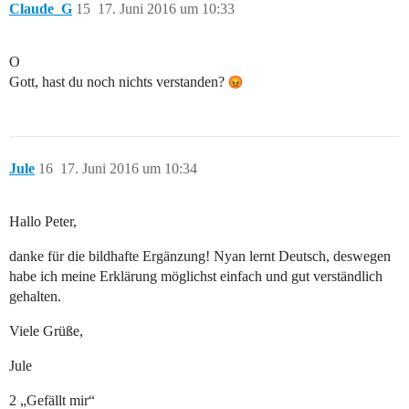
Claude_G
15
17. Juni 2016 um 10:33
O
Gott, hast du noch nichts verstanden?
Jule
16
17. Juni 2016 um 10:34
Hallo Peter,
danke für die bildhafte Ergänzung! Nyan lernt Deutsch, deswegen
habe ich meine Erklärung möglichst einfach und gut verständlich
gehalten.
Viele Grüße,
Jule
2 „Gefällt mir“