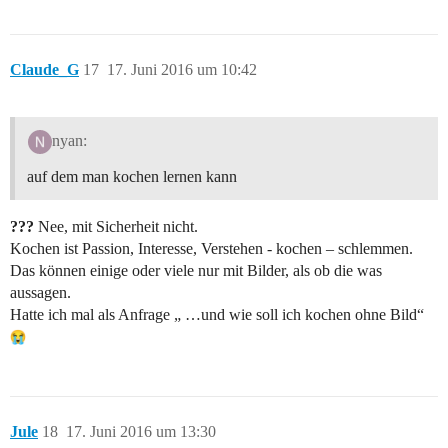
Claude_G
17
17. Juni 2016 um 10:42
nyan:
auf dem man kochen lernen kann
???
Nee, mit Sicherheit nicht.
Kochen ist Passion, Interesse, Verstehen - kochen – schlemmen.
Das können einige oder viele nur mit Bilder, als ob die was
aussagen.
Hatte ich mal als Anfrage „ …und wie soll ich kochen ohne Bild“
Jule
18
17. Juni 2016 um 13:30