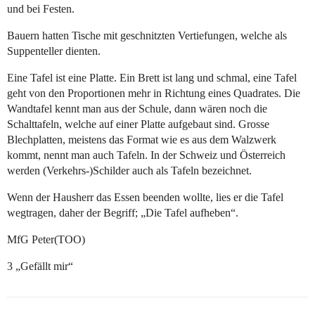
und bei Festen.
Bauern hatten Tische mit geschnitzten Vertiefungen, welche als
Suppenteller dienten.
Eine Tafel ist eine Platte. Ein Brett ist lang und schmal, eine Tafel
geht von den Proportionen mehr in Richtung eines Quadrates. Die
Wandtafel kennt man aus der Schule, dann wären noch die
Schalttafeln, welche auf einer Platte aufgebaut sind. Grosse
Blechplatten, meistens das Format wie es aus dem Walzwerk
kommt, nennt man auch Tafeln. In der Schweiz und Österreich
werden (Verkehrs-)Schilder auch als Tafeln bezeichnet.
Wenn der Hausherr das Essen beenden wollte, lies er die Tafel
wegtragen, daher der Begriff; „Die Tafel aufheben“.
MfG Peter(TOO)
3 „Gefällt mir“