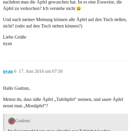
nachdem man die Äpfel gewaschen hat. Ist es eine Essweise, die
Äpfel zu verkochen? Ich verstehe nicht
Und nach meiner Meinung können alle Äpfel auf den Tisch stellen,
nicht? (oder auf den Tisch stehen können?)
Liebe Grüße
nyan
nyan
6
17. Juni 2016 um 07:50
Hallo Gudrun,
Meinst du, dass süße Äpfel „Tafeläpfel“ nennen, und saure Äpfel
nennt man „Mostäpfel“?
Gudrun: