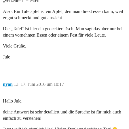
„verzehren“ = essen
Also: Ein Tafelapfel ist ein Apfel, den man direkt essen kann, weil
er gut schmeckt und gut aussieht.
Die „Tafel“ ist hier ein gedeckter Tisch. Man sagt das aber nur bei
einem vornehmen Essen oder einem Fest für viele Leute.
Viele Grüße,
Jule
nyan
13
17. Juni 2016 um 10:17
Hallo Jule,
deine Antwort ist sehr detalliert und die Sprache ist für mich auch
einfach zu verstehen!