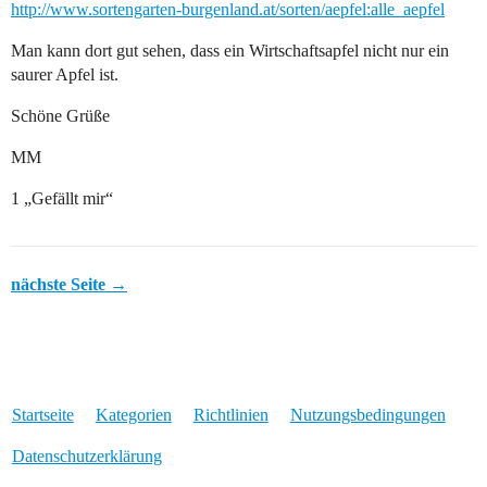
http://www.sortengarten-burgenland.at/sorten/aepfel:alle_aepfel
Man kann dort gut sehen, dass ein Wirtschaftsapfel nicht nur ein
saurer Apfel ist.
Schöne Grüße
MM
1 „Gefällt mir“
nächste Seite →
Startseite
Kategorien
Richtlinien
Nutzungsbedingungen
Datenschutzerklärung