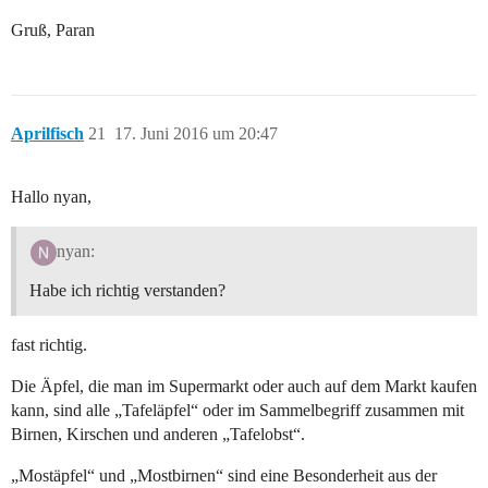
Gruß, Paran
Aprilfisch
21
17. Juni 2016 um 20:47
Hallo nyan,
nyan:
Habe ich richtig verstanden?
fast richtig.
Die Äpfel, die man im Supermarkt oder auch auf dem Markt kaufen
kann, sind alle „Tafeläpfel“ oder im Sammelbegriff zusammen mit
Birnen, Kirschen und anderen „Tafelobst“.
„Mostäpfel“ und „Mostbirnen“ sind eine Besonderheit aus der