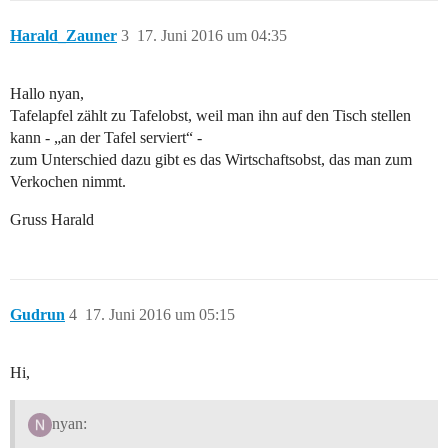
Harald_Zauner
3
17. Juni 2016 um 04:35
Hallo nyan,
Tafelapfel zählt zu Tafelobst, weil man ihn auf den Tisch stellen
kann - „an der Tafel serviert“ -
zum Unterschied dazu gibt es das Wirtschaftsobst, das man zum
Verkochen nimmt.
Gruss Harald
Gudrun
4
17. Juni 2016 um 05:15
Hi,
nyan: