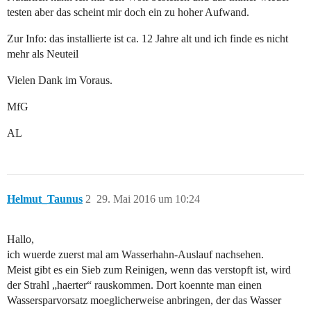
testen aber das scheint mir doch ein zu hoher Aufwand.
Zur Info: das installierte ist ca. 12 Jahre alt und ich finde es nicht
mehr als Neuteil
Vielen Dank im Voraus.
MfG
AL
Helmut_Taunus
2
29. Mai 2016 um 10:24
Hallo,
ich wuerde zuerst mal am Wasserhahn-Auslauf nachsehen.
Meist gibt es ein Sieb zum Reinigen, wenn das verstopft ist, wird
der Strahl „haerter“ rauskommen. Dort koennte man einen
Wassersparvorsatz moeglicherweise anbringen, der das Wasser