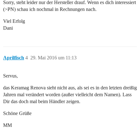
Sorry, steht leider nur der Hersteller drauf. Wenn es dich interessiert
(>PN) schau ich nochmal in Rechnungen nach.
Viel Erfolg
Dani
Aprilfisch
4
29. Mai 2016 um 11:13
Servus,
das Keramag Renova sieht nicht aus, als sei es in den letzten dreißig
Jahren mal verändert worden (außer vielleicht dem Namen). Lass
Dir das doch mal beim Händler zeigen.
Schöne Grüße
MM