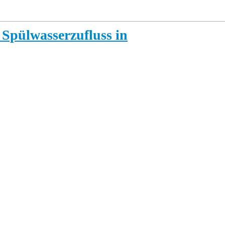
 Spülwasserzufluss in