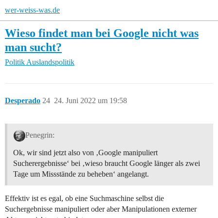
wer-weiss-was.de
Wieso findet man bei Google nicht was
man sucht?
Politik
Auslandspolitik
Desperado
24
24. Juni 2022 um 19:58
Penegrin:
Ok, wir sind jetzt also von ‚Google manipuliert
Sucherergebnisse‘ bei ‚wieso braucht Google länger als zwei
Tage um Missstände zu beheben‘ angelangt.
Effektiv ist es egal, ob eine Suchmaschine selbst die
Suchergebnisse manipuliert oder aber Manipulationen externer