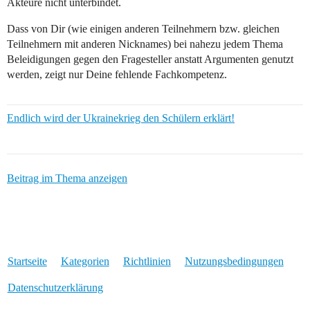
Akteure nicht unterbindet.
Dass von Dir (wie einigen anderen Teilnehmern bzw. gleichen
Teilnehmern mit anderen Nicknames) bei nahezu jedem Thema
Beleidigungen gegen den Fragesteller anstatt Argumenten genutzt
werden, zeigt nur Deine fehlende Fachkompetenz.
Endlich wird der Ukrainekrieg den Schülern erklärt!
Beitrag im Thema anzeigen
Startseite
Kategorien
Richtlinien
Nutzungsbedingungen
Datenschutzerklärung