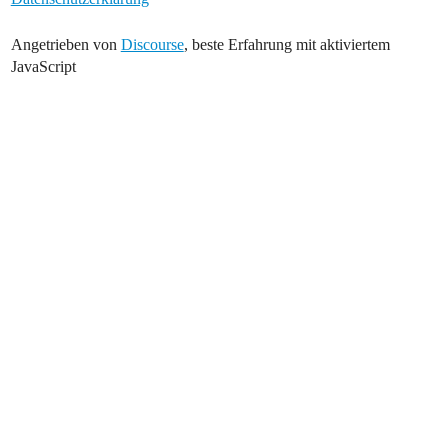
Angetrieben von
Discourse
, beste Erfahrung mit aktiviertem
JavaScript