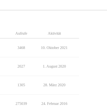
Aufrufe
Aktivität
3468
10. Oktober 2021
2027
1. August 2020
1305
28. März 2020
275039
24. Februar 2016