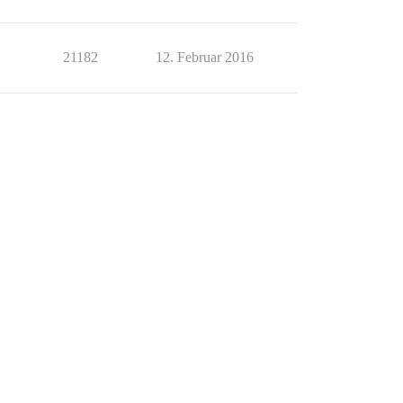
21182
12. Februar 2016