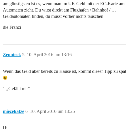
am günstigsten ist es, wenn man im UK Geld mit der EC-Karte am
Automaten zieht. Du wirst direkt am Flughafen / Bahnhof / …
Geldautomaten finden, du musst vorher nichts tauschen.
die Franzi
Zeonteck
5
10. April 2016 um 13:16
Wenn das Geld aber bereits zu Hause ist, kommt dieser Tipp zu spät
1 „Gefällt mir“
miezekatze
6
10. April 2016 um 13:25
Hi,