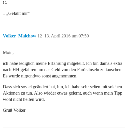
C.
1 „Gefällt mir“
Volker_Malchow
12
13. April 2016 um 07:50
Moin,
ich habe lediglich meine Erfahrung mitgeteilt. Ich bin damals extra
nach HH gefahren um das Geld von den Farör-Inseln zu tauschen.
Es wurde nirgendwo sonst angenommen.
Dass sich soviel geändert hat, hm, ich habe sehr selten mit solchen
Aktionen zu tun. Also wieder etwas gelernt, auch wenn mein Tipp
wohl nicht helfen wird.
Gruß Volker