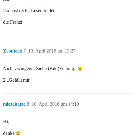
Du hast recht. Lesen bildet.
die Franzi
Zeonteck
7
10. April 2016 um 13:27
Nicht zwingend. Siehe (Bild)Zeitung..
2 „Gefällt mir“
miezekatze
8
10. April 2016 um 14:10
Hi,
danke