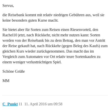
Servus,
die Reisebank kommt mit relativ niedrigen Gebühren aus, weil sie
keine besonders guten Kurse macht.
Sie bietet aber für Sorten zum Reisen einen Riesenvorteil, den
Rachel10 jetzt, nach Rückkehr, nicht mehr nutzen kann: Sorten
werden von der Reisebank bis zu dem Betrag, den man vor Antritt
der Reise gekauft hat, nach Rückkehr (gegen Beleg des Kaufs) zum
gleichen Kurs wieder zurückgenommen. Das macht das im
Vergleich zum Automaten vor Ort relativ teure Sortenkaufen zu
einem weniger verlustträchtigen Spiel.
Schöne Grüße
MM
C_Punkt
11
11. April 2016 um 09:58