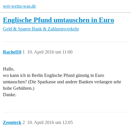
wer-weiss-was.de
Englische Pfund umtauschen in Euro
Geld & Sparen
Bank & Zahlungsverkehr
Rachel10
1
10. April 2016 um 11:00
Hallo,
wo kann ich in Berlin Englische Pfund günstig in Euro
umtauschen? (Die Sparkasse und andere Banken verlangen sehr
hohe Gebühren.)
Danke.
Zeonteck
2
10. April 2016 um 12:05