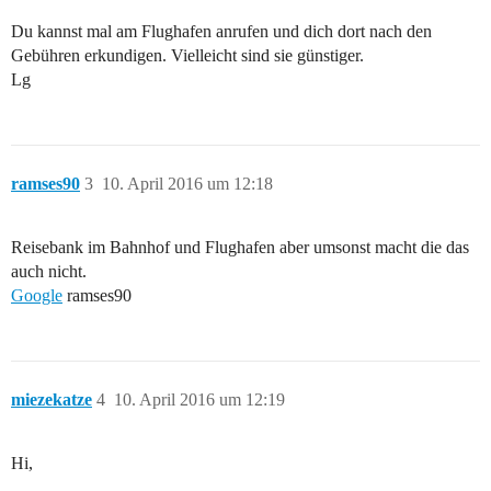
Du kannst mal am Flughafen anrufen und dich dort nach den
Gebühren erkundigen. Vielleicht sind sie günstiger.
Lg
ramses90
3
10. April 2016 um 12:18
Reisebank im Bahnhof und Flughafen aber umsonst macht die das
auch nicht.
Google
ramses90
miezekatze
4
10. April 2016 um 12:19
Hi,