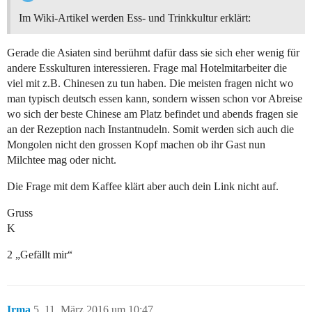
Im Wiki-Artikel werden Ess- und Trinkkultur erklärt:
Gerade die Asiaten sind berühmt dafür dass sie sich eher wenig für
andere Esskulturen interessieren. Frage mal Hotelmitarbeiter die
viel mit z.B. Chinesen zu tun haben. Die meisten fragen nicht wo
man typisch deutsch essen kann, sondern wissen schon vor Abreise
wo sich der beste Chinese am Platz befindet und abends fragen sie
an der Rezeption nach Instantnudeln. Somit werden sich auch die
Mongolen nicht den grossen Kopf machen ob ihr Gast nun
Milchtee mag oder nicht.
Die Frage mit dem Kaffee klärt aber auch dein Link nicht auf.
Gruss
K
2 „Gefällt mir“
Irma
5
11. März 2016 um 10:47