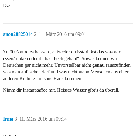
Eva
anon28825014
2
11. März 2016 um 09:01
Zu 90% wird es heissen „entweder du isst/trinkst das was wir
essen/trinken oder du hast Pech gehabt“. Sowas kennen wir
Deutschen gar nicht mehr. Unvorstellbar nicht
genau
rauszufinden
was man auftischen darf und was nicht wenn Menschen aus einer
anderen Kultur zu uns ins Haus kommen.
Nimm dir Instantkaffee mit. Heisses Wasser gibt’s da überall.
Irma
3
11. März 2016 um 09:14