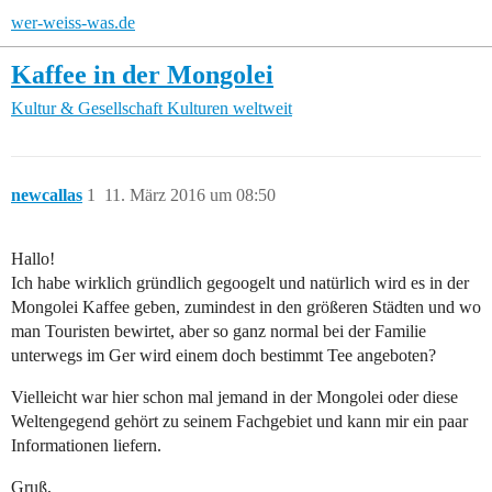
wer-weiss-was.de
Kaffee in der Mongolei
Kultur & Gesellschaft
Kulturen weltweit
newcallas
1
11. März 2016 um 08:50
Hallo!
Ich habe wirklich gründlich gegoogelt und natürlich wird es in der
Mongolei Kaffee geben, zumindest in den größeren Städten und wo
man Touristen bewirtet, aber so ganz normal bei der Familie
unterwegs im Ger wird einem doch bestimmt Tee angeboten?
Vielleicht war hier schon mal jemand in der Mongolei oder diese
Weltengegend gehört zu seinem Fachgebiet und kann mir ein paar
Informationen liefern.
Gruß,