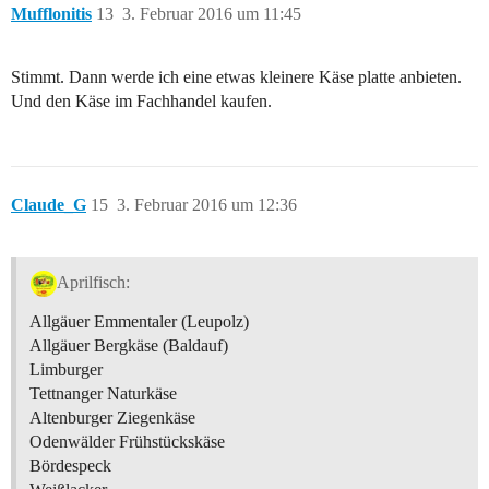
Mufflonitis
13
3. Februar 2016 um 11:45
Stimmt. Dann werde ich eine etwas kleinere Käse platte anbieten.
Und den Käse im Fachhandel kaufen.
Claude_G
15
3. Februar 2016 um 12:36
Aprilfisch:
Allgäuer Emmentaler (Leupolz)
Allgäuer Bergkäse (Baldauf)
Limburger
Tettnanger Naturkäse
Altenburger Ziegenkäse
Odenwälder Frühstückskäse
Bördespeck