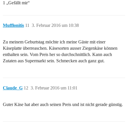
1 „Gefällt mir“
Mufflonitis
11
3. Februar 2016 um 10:38
Zu meinem Geburtstag möchte ich meine Gäste mit einer
Käseplatte überreaschen. Käsesorten ausser Ziegenkäse können
enthalten sein. Vom Preis her so durchschnittlich. Kann auch
Zutaten aus Supermarkt sein. Schmecken auch ganz gut.
Claude_G
12
3. Februar 2016 um 11:01
Guter Käse hat aber auch seinen Preis und ist nicht gerade günstig.