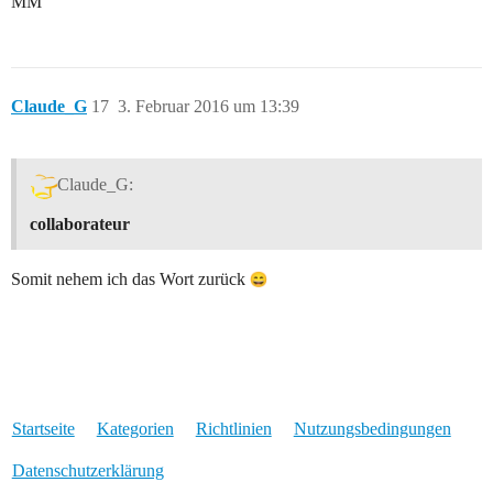
MM
Claude_G
17
3. Februar 2016 um 13:39
Claude_G:
collaborateur
Somit nehem ich das Wort zurück
Startseite
Kategorien
Richtlinien
Nutzungsbedingungen
Datenschutzerklärung