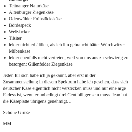
Tettnanger Naturkäse
Altenburger Ziegenkäse
Odenwälder Frühstückskäse
Bördespeck
Weißlacker
Tilsiter
leider nicht erhältlich, als ich ihn gebraucht hätte: Würchwitzer
Milbenkäse
leider ebenfalls nicht vertreten, weil von uns aus zu schwierig zu
besorgen: Gillenfelder Ziegenkäse
Jeden für sich habe ich ja gekannt, aber erst in der
Zusammenstellung in diesem Spektrum habe ich gesehen, dass sich
deutscher Käse eigentlich nicht verstecken muss und nur eine arge
Fadess ist, wenn er unbedingt drei Cent billiger sein muss. Jean hat
die Käseplatte übrigens genehmigt…
Schöne Grüße
MM