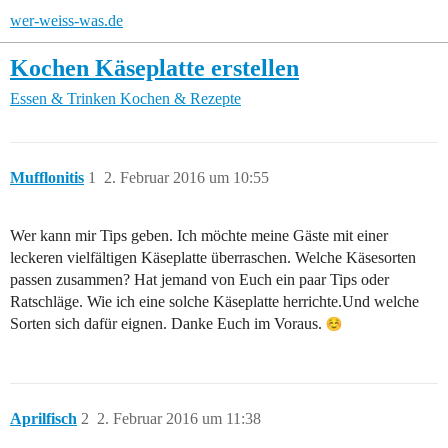
wer-weiss-was.de
Kochen Käseplatte erstellen
Essen & Trinken
Kochen & Rezepte
Mufflonitis
1
2. Februar 2016 um 10:55
Wer kann mir Tips geben. Ich möchte meine Gäste mit einer
leckeren vielfältigen Käseplatte überraschen. Welche Käsesorten
passen zusammen? Hat jemand von Euch ein paar Tips oder
Ratschläge. Wie ich eine solche Käseplatte herrichte.Und welche
Sorten sich dafür eignen. Danke Euch im Voraus.
Aprilfisch
2
2. Februar 2016 um 11:38