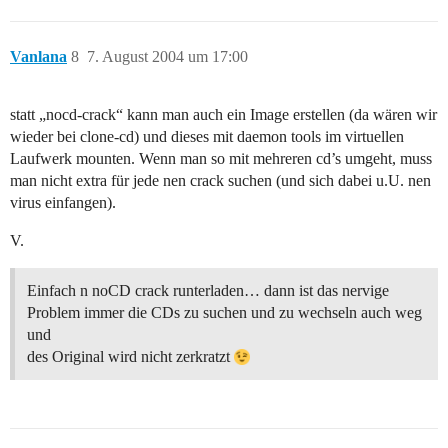
Vanlana
8
7. August 2004 um 17:00
statt „nocd-crack“ kann man auch ein Image erstellen (da wären wir
wieder bei clone-cd) und dieses mit daemon tools im virtuellen
Laufwerk mounten. Wenn man so mit mehreren cd’s umgeht, muss
man nicht extra für jede nen crack suchen (und sich dabei u.U. nen
virus einfangen).
V.
Einfach n noCD crack runterladen… dann ist das nervige
Problem immer die CDs zu suchen und zu wechseln auch weg
und
des Original wird nicht zerkratzt