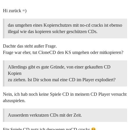
Hi zurück =)
das umgehen eines Kopierschutzes mit no-cd cracks ist ebenso
illegal wie das kopieren solcher geschützen CDs.
Dachte das steht außer Frage.
Frage war eher, tut CloneCD den KS umgehen oder mitkopieren?
Allerdings gibt es gute Gründe, von einer gekauften CD
Kopien
zu ziehen. Ist Dir schon mal eine CD im Player explodiert?
Nein, ich hab noch keine Spiele CD in meinem CD Player versucht
abzuspielen.
Ausserdem verkratzen CDs mit der Zeit.
Für Spiele CD nutz ich deswegen noCD cracks