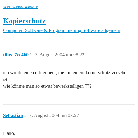
wer-weiss-was.de
Kopierschutz
Computer: Software & Programmierung
Software allgemein
titus_7cc460
1
7. August 2004 um 08:22
ich würde eine cd brennen , die mit einem kopierschutz versehen
ist.
wie könnte man so etwas bewerkstelligen ???
Sebastian
2
7. August 2004 um 08:57
Hallo,