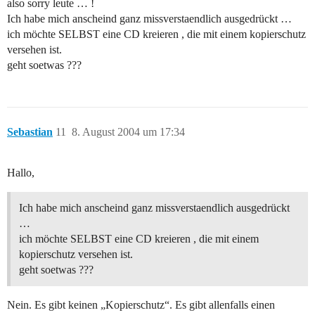
also sorry leute … !
Ich habe mich anscheind ganz missverstaendlich ausgedrückt …
ich möchte SELBST eine CD kreieren , die mit einem kopierschutz
versehen ist.
geht soetwas ???
Sebastian
11
8. August 2004 um 17:34
Hallo,
Ich habe mich anscheind ganz missverstaendlich ausgedrückt
…
ich möchte SELBST eine CD kreieren , die mit einem
kopierschutz versehen ist.
geht soetwas ???
Nein. Es gibt keinen „Kopierschutz“. Es gibt allenfalls einen