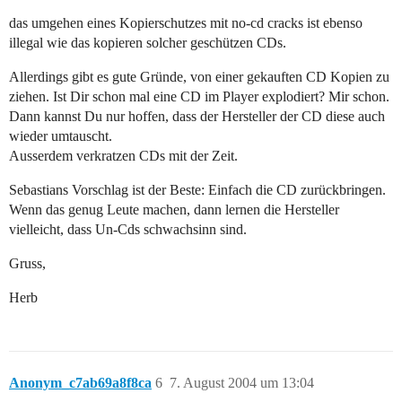
das umgehen eines Kopierschutzes mit no-cd cracks ist ebenso
illegal wie das kopieren solcher geschützen CDs.
Allerdings gibt es gute Gründe, von einer gekauften CD Kopien zu
ziehen. Ist Dir schon mal eine CD im Player explodiert? Mir schon.
Dann kannst Du nur hoffen, dass der Hersteller der CD diese auch
wieder umtauscht.
Ausserdem verkratzen CDs mit der Zeit.
Sebastians Vorschlag ist der Beste: Einfach die CD zurückbringen.
Wenn das genug Leute machen, dann lernen die Hersteller
vielleicht, dass Un-Cds schwachsinn sind.
Gruss,
Herb
Anonym_c7ab69a8f8ca
6
7. August 2004 um 13:04