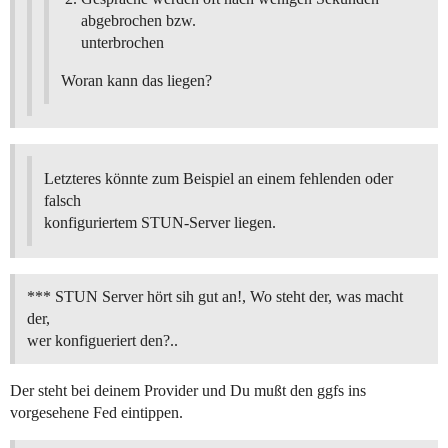
abgebrochen bzw.
unterbrochen
Woran kann das liegen?
Letzteres könnte zum Beispiel an einem fehlenden oder
falsch
konfiguriertem STUN-Server liegen.
*** STUN Server hört sih gut an!, Wo steht der, was macht
der,
wer konfigueriert den?..
Der steht bei deinem Provider und Du mußt den ggfs ins
vorgesehene Fed eintippen.