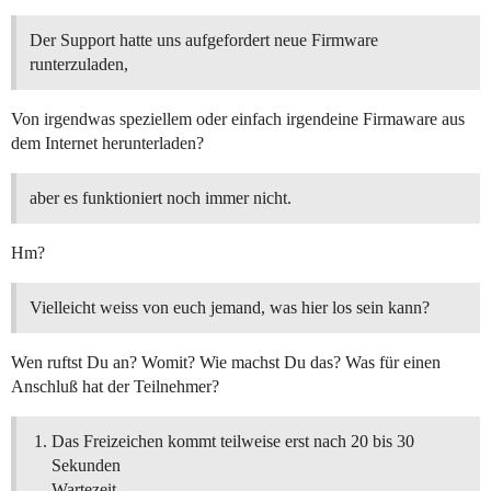
Der Support hatte uns aufgefordert neue Firmware
runterzuladen,
Von irgendwas speziellem oder einfach irgendeine Firmaware aus
dem Internet herunterladen?
aber es funktioniert noch immer nicht.
Hm?
Vielleicht weiss von euch jemand, was hier los sein kann?
Wen ruftst Du an? Womit? Wie machst Du das? Was für einen
Anschluß hat der Teilnehmer?
Das Freizeichen kommt teilweise erst nach 20 bis 30
Sekunden
Wartezeit