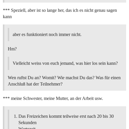
*** Speziell, aber ist so lange her, das ich es nicht genau sagen
kann
aber es funktioniert noch immer nicht.
Hm?
Vielleicht weiss von euch jemand, was hier los sein kann?
Wen ruftst Du an? Womit? Wie machst Du das? Was für einen
Anschluß hat der Teilnehmer?
*** meine Schwester, meine Mutter, an der Arbeit usw.
Das Freizeichen kommt teilweise erst nach 20 bis 30
Sekunden
Wartezeit