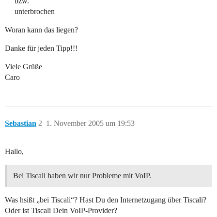
bzw.
unterbrochen
Woran kann das liegen?
Danke für jeden Tipp!!!
Viele Grüße
Caro
Sebastian
2
1. November 2005 um 19:53
Hallo,
Bei Tiscali haben wir nur Probleme mit VoIP.
Was hsißt „bei Tiscali“? Hast Du den Internetzugang über Tiscali?
Oder ist Tiscali Dein VoIP-Provider?