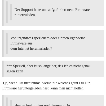
Der Support hatte uns aufgefordert neue Firmware
runterzuladen,
Von irgendwas speziellem oder einfach irgendeine
Firmaware aus
dem Internet herunterladen?
*** Speziell, aber ist so lange her, das ich es nicht genau
sagen kann
Tja, wenn Du nichteinmal weißt, für welches gerät Du Dir
Firmware heruntergeladen hast, kann man nicht helfen.
aber es funktioniert noch immer nicht.