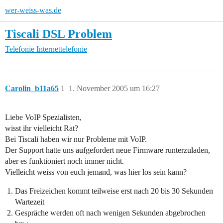
wer-weiss-was.de
Tiscali DSL Problem
Telefonie
Internettelefonie
Carolin_b11a65
1
1. November 2005 um 16:27
Liebe VoIP Spezialisten,
wisst ihr vielleicht Rat?
Bei Tiscali haben wir nur Probleme mit VoIP.
Der Support hatte uns aufgefordert neue Firmware runterzuladen,
aber es funktioniert noch immer nicht.
Vielleicht weiss von euch jemand, was hier los sein kann?
Das Freizeichen kommt teilweise erst nach 20 bis 30 Sekunden
Wartezeit
Gespräche werden oft nach wenigen Sekunden abgebrochen