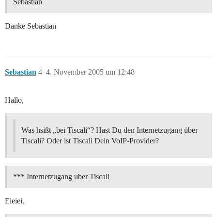
Sebastian
Danke Sebastian
Sebastian
4
4. November 2005 um 12:48
Hallo,
Was hsißt „bei Tiscali“? Hast Du den Internetzugang über
Tiscali? Oder ist Tiscali Dein VoIP-Provider?
*** Internetzugang uber Tiscali
Eieiei.