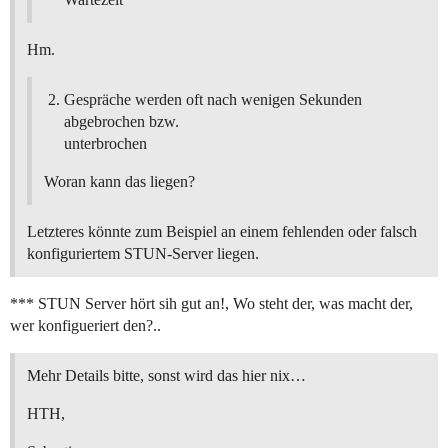
Hm.
Gespräche werden oft nach wenigen Sekunden
abgebrochen bzw.
unterbrochen
Woran kann das liegen?
Letzteres könnte zum Beispiel an einem fehlenden oder falsch
konfiguriertem STUN-Server liegen.
*** STUN Server hört sih gut an!, Wo steht der, was macht der,
wer konfigueriert den?..
Mehr Details bitte, sonst wird das hier nix…
HTH,