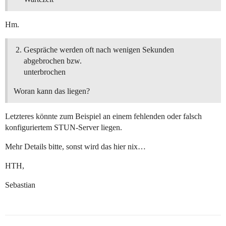
Hm.
Gespräche werden oft nach wenigen Sekunden
abgebrochen bzw.
unterbrochen
Woran kann das liegen?
Letzteres könnte zum Beispiel an einem fehlenden oder falsch
konfiguriertem STUN-Server liegen.
Mehr Details bitte, sonst wird das hier nix…
HTH,
Sebastian