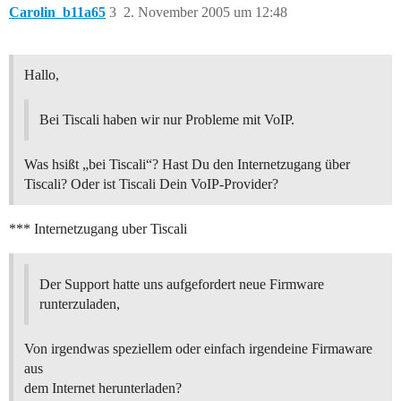
Carolin_b11a65
3
2. November 2005 um 12:48
Hallo,
Bei Tiscali haben wir nur Probleme mit VoIP.
Was hsißt „bei Tiscali“? Hast Du den Internetzugang über
Tiscali? Oder ist Tiscali Dein VoIP-Provider?
*** Internetzugang uber Tiscali
Der Support hatte uns aufgefordert neue Firmware
runterzuladen,
Von irgendwas speziellem oder einfach irgendeine Firmaware
aus
dem Internet herunterladen?