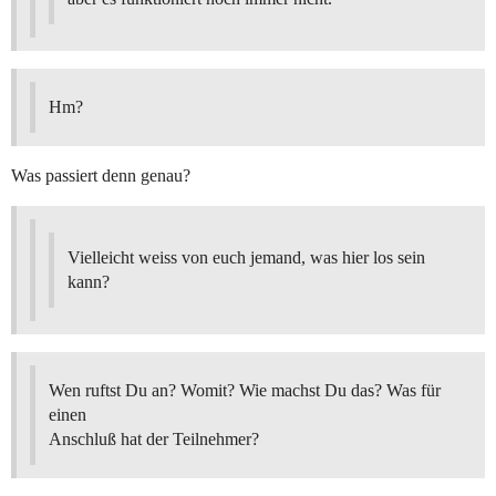
Hm?
Was passiert denn genau?
Vielleicht weiss von euch jemand, was hier los sein
kann?
Wen ruftst Du an? Womit? Wie machst Du das? Was für
einen
Anschluß hat der Teilnehmer?