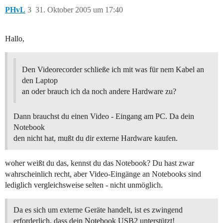
PHvL
3
31. Oktober 2005 um 17:40
Hallo,
Den Videorecorder schließe ich mit was für nem Kabel an
den Laptop
an oder brauch ich da noch andere Hardware zu?
Dann brauchst du einen Video - Eingang am PC. Da dein
Notebook
den nicht hat, mußt du dir externe Hardware kaufen.
woher weißt du das, kennst du das Notebook? Du hast zwar
wahrscheinlich recht, aber Video-Eingänge an Notebooks sind
lediglich vergleichsweise selten - nicht unmöglich.
Da es sich um externe Geräte handelt, ist es zwingend
erforderlich, dass dein Notebook USB2 unterstützt!