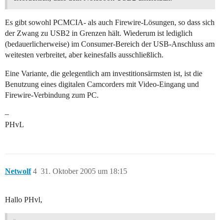
Es gibt sowohl PCMCIA- als auch Firewire-Lösungen, so dass sich
der Zwang zu USB2 in Grenzen hält. Wiederum ist lediglich
(bedauerlicherweise) im Consumer-Bereich der USB-Anschluss am
weitesten verbreitet, aber keinesfalls ausschließlich.
Eine Variante, die gelegentlich am investitionsärmsten ist, ist die
Benutzung eines digitalen Camcorders mit Video-Eingang und
Firewire-Verbindung zum PC.
–
PHvL
Netwolf
4
31. Oktober 2005 um 18:15
Hallo PHvl,