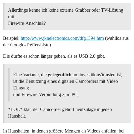
Allerdings kenne ich keine externe Grabber oder TV-Lösung
mit
Firewire-Anschluß?
Beispiel:
http://www.jknelectronics.com/dfg1394.htm
(wahllos aus
der Google-Treffer-Liste)
Die dürfte es schon länger geben, als es USB 2.0 gibt.
Eine Variante, die
gelegentlich
am investitionsärmsten ist,
ist die Benutzung eines digitalen Camcorders mit Video-
Eingang
und Firewire-Verbindung zum PC.
*LOL* klar, der Camcorder gehört heutzutage in jeden
Haushalt.
In Haushalten, in denen größere Mengen an Videos anfallen, bei