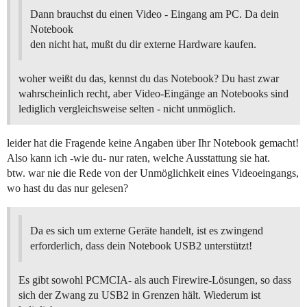
Dann brauchst du einen Video - Eingang am PC. Da dein
Notebook
den nicht hat, mußt du dir externe Hardware kaufen.
woher weißt du das, kennst du das Notebook? Du hast zwar
wahrscheinlich recht, aber Video-Eingänge an Notebooks sind
lediglich vergleichsweise selten - nicht unmöglich.
leider hat die Fragende keine Angaben über Ihr Notebook gemacht!
Also kann ich -wie du- nur raten, welche Ausstattung sie hat.
btw. war nie die Rede von der Unmöglichkeit eines Videoeingangs,
wo hast du das nur gelesen?
Da es sich um externe Geräte handelt, ist es zwingend
erforderlich, dass dein Notebook USB2 unterstützt!
Es gibt sowohl PCMCIA- als auch Firewire-Lösungen, so dass
sich der Zwang zu USB2 in Grenzen hält. Wiederum ist