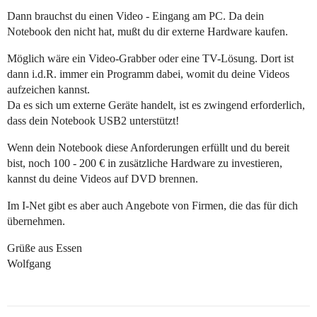
Dann brauchst du einen Video - Eingang am PC. Da dein
Notebook den nicht hat, mußt du dir externe Hardware kaufen.
Möglich wäre ein Video-Grabber oder eine TV-Lösung. Dort ist
dann i.d.R. immer ein Programm dabei, womit du deine Videos
aufzeichen kannst.
Da es sich um externe Geräte handelt, ist es zwingend erforderlich,
dass dein Notebook USB2 unterstützt!
Wenn dein Notebook diese Anforderungen erfüllt und du bereit
bist, noch 100 - 200 € in zusätzliche Hardware zu investieren,
kannst du deine Videos auf DVD brennen.
Im I-Net gibt es aber auch Angebote von Firmen, die das für dich
übernehmen.
Grüße aus Essen
Wolfgang