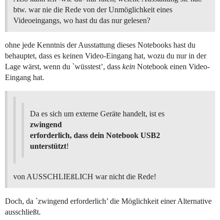
btw. war nie die Rede von der Unmöglichkeit eines
Videoeingangs, wo hast du das nur gelesen?
ohne jede Kenntnis der Ausstattung dieses Notebooks hast du
behauptet, dass es keinen Video-Eingang hat, wozu du nur in der
Lage wärst, wenn du `wüsstest’, dass
kein
Notebook einen Video-
Eingang hat.
Da es sich um externe Geräte handelt, ist es
zwingend
erforderlich, dass dein Notebook USB2
unterstützt
!
von AUSSCHLIEßLICH war nicht die Rede!
Doch, da `zwingend erforderlich’ die Möglichkeit einer Alternative
ausschließt.