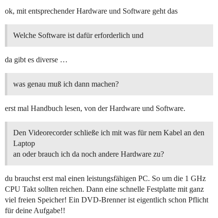
ok, mit entsprechender Hardware und Software geht das
Welche Software ist dafür erforderlich und
da gibt es diverse …
was genau muß ich dann machen?
erst mal Handbuch lesen, von der Hardware und Software.
Den Videorecorder schließe ich mit was für nem Kabel an den
Laptop
an oder brauch ich da noch andere Hardware zu?
du brauchst erst mal einen leistungsfähigen PC. So um die 1 GHz
CPU Takt sollten reichen. Dann eine schnelle Festplatte mit ganz
viel freien Speicher! Ein DVD-Brenner ist eigentlich schon Pflicht
für deine Aufgabe!!