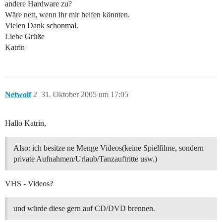
andere Hardware zu?
Wäre nett, wenn ihr mir helfen könnten.
Vielen Dank schonmal.
Liebe Grüße
Katrin
Netwolf
2
31. Oktober 2005 um 17:05
Hallo Katrin,
Also: ich besitze ne Menge Videos(keine Spielfilme, sondern
private Aufnahmen/Urlaub/Tanzauftritte usw.)
VHS - Videos?
und würde diese gern auf CD/DVD brennen.