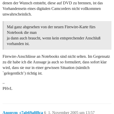
denen der Wunsch entsteht, diese auf DVD zu brennen, ist das
Vorhandensein eines digitalen Camcorders nicht vollkommen
unwahrscheinlich.
Mal ganz abgesehen von der neuen Firewire-Karte fürs
Notebook die man
ja dann auch braucht, wenn kein entsprechender Anschluß
vorhanden ist.
Firewire-Anschlüsse an Notebooks sind nicht selten. Im Gegensatz
zu dir habe ich die Aussage ja auch so formuliert, dass sofort klar
wird, dass sie nur in einer gewissen Situation (nämlich
`gelegentlich’) richtig ist.
–
PHvL
Anonym_c7ab69a8f8ca
6
1. November 2005 um 13:57