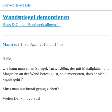
wer-weiss-was.de
Wandspiegel demontieren
Haus & Garten
Handwerk allgemein
Manfred3
1
30. April 2016 um 14:03
Hallo,
wie kann man einen Spiegel, 1m x 1,60m, der mit Metallplatten und
Magneten an der Wand befestigt ist, so demontieren, dass er nicht
kaputt geht ?
Muss man nur brutal genug ziehen?
Vielen Dank im voraus!