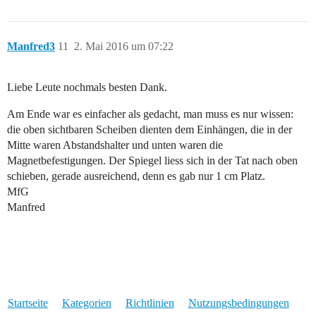
Manfred3
11
2. Mai 2016 um 07:22
Liebe Leute nochmals besten Dank.
Am Ende war es einfacher als gedacht, man muss es nur wissen:
die oben sichtbaren Scheiben dienten dem Einhängen, die in der
Mitte waren Abstandshalter und unten waren die
Magnetbefestigungen. Der Spiegel liess sich in der Tat nach oben
schieben, gerade ausreichend, denn es gab nur 1 cm Platz.
MfG
Manfred
Startseite
Kategorien
Richtlinien
Nutzungsbedingungen