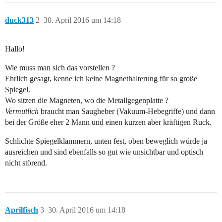
duck313
2
30. April 2016 um 14:18
Hallo!
Wie muss man sich das vorstellen ?
Ehrlich gesagt, kenne ich keine Magnethalterung für so große
Spiegel.
Wo sitzen die Magneten, wo die Metallgegenplatte ?
Vermutlich
braucht man Saugheber (Vakuum-Hebegriffe) und dann
bei der Größe eher 2 Mann und einen kurzen aber kräftigen Ruck.
Schlichte Spiegelklammern, unten fest, oben beweglich würde ja
ausreichen und sind ebenfalls so gut wie unsichtbar und optisch
nicht störend.
Aprilfisch
3
30. April 2016 um 14:18