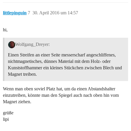
littlepinguin
7
30. April 2016 um 14:57
hi,
Wolfgang_Dreyer:
Einen Streifen an einer Seite messerscharf angeschliffenes,
nichtmagnetisches, dünnes Material mit dem Holz- oder
Kunststoffhammer ein kleines Stückchen zwischen Blech und
Magnet treiben.
Wenn man oben soviel Platz hat, um da einen Abstandshalter
einzutreiben, könnte man den Spiegel auch nach oben hin vom
Magnet ziehen.
grüße
lipi