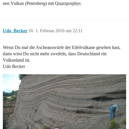
nen Vulkan (Petersberg) mit Quarzporphyr.
Udo_Becker
16
1. Februar 2016 um 22:11
Wenn Du mal die Ascheauswürfe der Eifelvulkane gesehen hast,
dann wirst Du nicht mehr zweifeln, dass Deutschland ein
Vulkanland ist.
Udo Becker