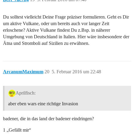
Du solltest vielleicht Deine Frage präziser formulieren. Geht es Dir
um aktive Vulkane, oder um bereits auch vor langer Zeit
erloschene? Aktive Vulkane findest Du z.Bsp. in näherer
Umgebung von Deutschland in Italien. Hier wäre insbesondere der
Ätna und Stromboli auf Sizilien zu erwähnen.
ArcanumMaximum
20
5. Februar 2016 um 22:48
Aprilfisch:
aber eben wars eine richtige Invasion
badener, die in das land der badener eindringen?
1 „Gefällt mir“