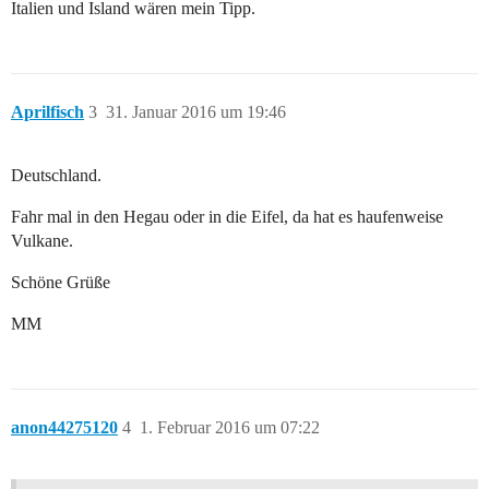
Italien und Island wären mein Tipp.
Aprilfisch
3
31. Januar 2016 um 19:46
Deutschland.
Fahr mal in den Hegau oder in die Eifel, da hat es haufenweise
Vulkane.
Schöne Grüße
MM
anon44275120
4
1. Februar 2016 um 07:22