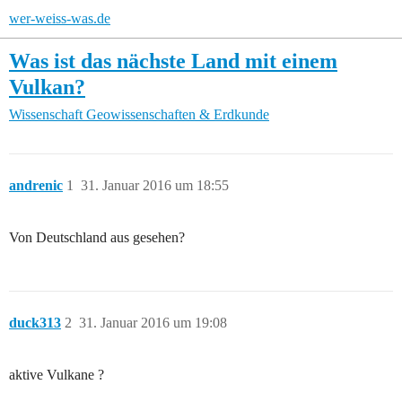
wer-weiss-was.de
Was ist das nächste Land mit einem
Vulkan?
Wissenschaft
Geowissenschaften & Erdkunde
andrenic
1
31. Januar 2016 um 18:55
Von Deutschland aus gesehen?
duck313
2
31. Januar 2016 um 19:08
aktive Vulkane ?