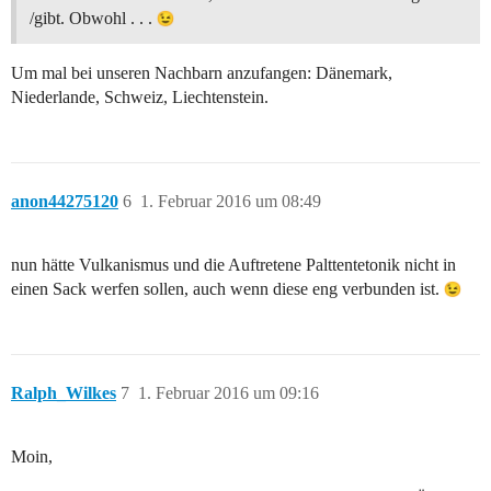
/gibt. Obwohl . . .
Um mal bei unseren Nachbarn anzufangen: Dänemark,
Niederlande, Schweiz, Liechtenstein.
anon44275120
6
1. Februar 2016 um 08:49
nun hätte Vulkanismus und die Auftretene Palttentetonik nicht in
einen Sack werfen sollen, auch wenn diese eng verbunden ist.
Ralph_Wilkes
7
1. Februar 2016 um 09:16
Moin,