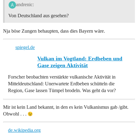
andrenic:
Von Deutschland aus gesehen?
Nja böse Zungen behaupten, dass dies Bayern wäre.
spiegel.de
Vulkan im Vogtland: Erdbeben und
Gase zeigen Aktivität
Forscher beobachten verstärkte vulkanische Aktivität in
Mitteldeutschland: Unerwartete Erdbeben schütteln die
Region, Gase lassen Tümpel brodeln. Was geht da vor?
Mir ist kein Land bekannt, in den es kein Vulkanismus gab /gibt.
Obwohl . . .
de.wikipedia.org