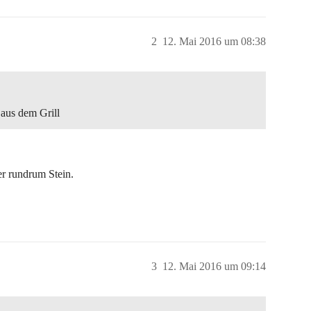
2
12. Mai 2016 um 08:38
 aus dem Grill
r rundrum Stein.
3
12. Mai 2016 um 09:14