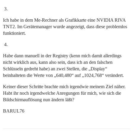
Ich habe in dem Me-Rechner als Grafikkarte eine NVIDIA RIVA
TNT2. Im Gerätemanager wurde angezeigt, dass diese problemlos
funktioniert.
Habe dann manuell in der Registry (kenn mich damit allerdings
nicht wirklich aus, kann also sein, dass ich an den falschen
Schlüsseln gedreht habe) an zwei Stellen, die „Display“
beinhalteten die Werte von „640,480“ auf „1024,768“ verändert.
Keiner dieser Schritte brachte mich irgendwie meinem Ziel näher.
Habt ihr noch irgendwelche Anregungen für mich, wie sich die
Bildschirmauflösung nun ändern läßt?
BARUL76