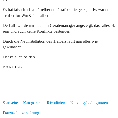
Es hat tatsächlich am Treiber der Grafikkarte gelegen. Es war der
Treiber für WinXP installiert.
Deshalb wurde mir auch im Gerätemanager angezeigt, dass alles ok
sein und auch keine Konflikte bestünden.
Durch die Neuinstallation des Treibers läuft nun alles wie
gewünscht.
Danke euch beiden
BARUL76
Startseite
Kategorien
Richtlinien
Nutzungsbedingungen
Datenschutzerklärung