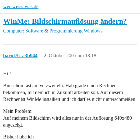
wer-weiss-was.de
WinMe: Bildschirmauflösung ändern?
Computer: Software & Programmierung
Windows
barul76_a3b944
1
2. Oktober 2005 um 18:18
Hi !
Bin schon fast am verzweifeln. Hab grade einen Rechner
bekommen, mit dem ich in Zukunft arbeiten soll. Auf diesem
Rechner ist WinMe installiert und ich darf es nicht runterschmeißen.
Mein Problem:
Auf meinem Bildschirm wird alles nur in der Auflösung 640x480
angezeigt.
Bisher habe ich