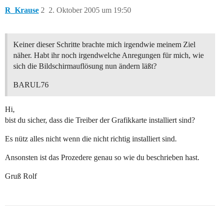
R_Krause
2
2. Oktober 2005 um 19:50
Keiner dieser Schritte brachte mich irgendwie meinem Ziel
näher. Habt ihr noch irgendwelche Anregungen für mich, wie
sich die Bildschirmauflösung nun ändern läßt?
BARUL76
Hi,
bist du sicher, dass die Treiber der Grafikkarte installiert sind?
Es nütz alles nicht wenn die nicht richtig installiert sind.
Ansonsten ist das Prozedere genau so wie du beschrieben hast.
Gruß Rolf