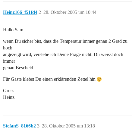
Heinz166_f51fd4
2
28. Oktober 2005 um 10:44
Hallo Sam
wenn Du sicher bist, dass die Temperatur immer genau 2 Grad zu
hoch
angezeigt wird, verstehe ich Deine Frage nicht: Du weisst doch
immer
genau Bescheid.
Für Gäste klebst Du einen erklärenden Zettel hin
Gruss
Heinz
StefanS_8166b2
3
28. Oktober 2005 um 13:18