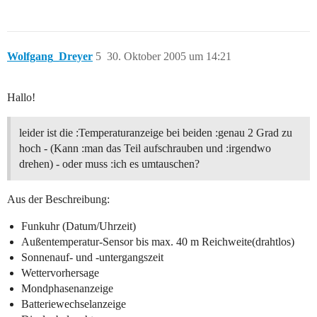
Wolfgang_Dreyer
5
30. Oktober 2005 um 14:21
Hallo!
leider ist die :Temperaturanzeige bei beiden :genau 2 Grad zu
hoch - (Kann :man das Teil aufschrauben und :irgendwo
drehen) - oder muss :ich es umtauschen?
Aus der Beschreibung:
Funkuhr (Datum/Uhrzeit)
Außentemperatur-Sensor bis max. 40 m Reichweite(drahtlos)
Sonnenauf- und -untergangszeit
Wettervorhersage
Mondphasenanzeige
Batteriewechselanzeige