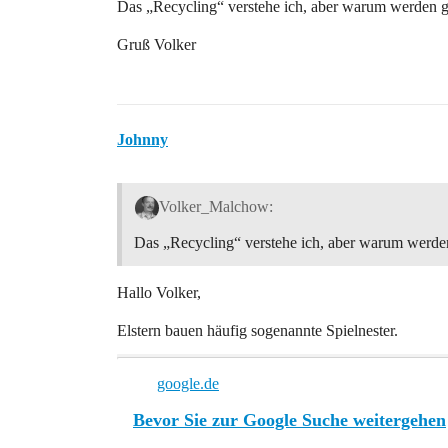
Das „Recycling“ verstehe ich, aber warum werden gl
Gruß Volker
Johnny
Volker_Malchow:
Das „Recycling“ verstehe ich, aber warum werden
Hallo Volker,
Elstern bauen häufig sogenannte Spielnester.
google.de
Bevor Sie zur Google Suche weitergehen