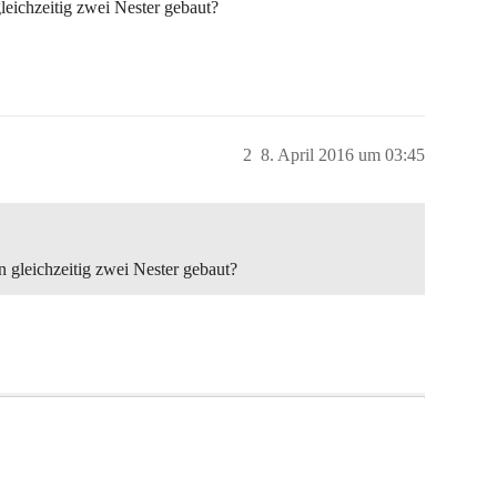
eichzeitig zwei Nester gebaut?
2
8. April 2016 um 03:45
 gleichzeitig zwei Nester gebaut?