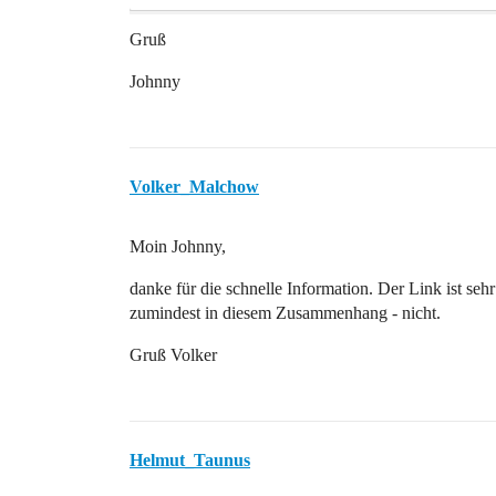
Gruß
Johnny
Volker_Malchow
Moin Johnny,
danke für die schnelle Information. Der Link ist sehr
zumindest in diesem Zusammenhang - nicht.
Gruß Volker
Helmut_Taunus