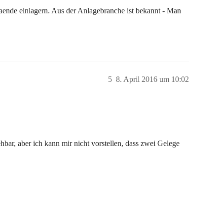
taende einlagern. Aus der Anlagebranche ist bekannt - Man
5
8. April 2016 um 10:02
hbar, aber ich kann mir nicht vorstellen, dass zwei Gelege