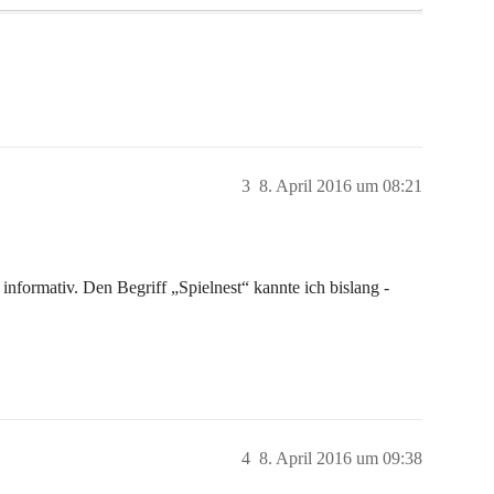
3
8. April 2016 um 08:21
 informativ. Den Begriff „Spielnest“ kannte ich bislang -
4
8. April 2016 um 09:38