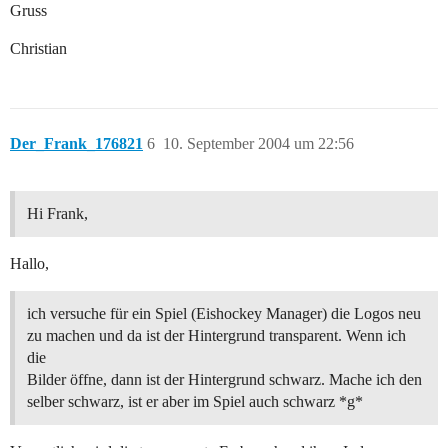
Gruss
Christian
Der_Frank_176821
6
10. September 2004 um 22:56
Hi Frank,
Hallo,
ich versuche für ein Spiel (Eishockey Manager) die Logos neu
zu machen und da ist der Hintergrund transparent. Wenn ich
die
Bilder öffne, dann ist der Hintergrund schwarz. Mache ich den
selber schwarz, ist er aber im Spiel auch schwarz *g*