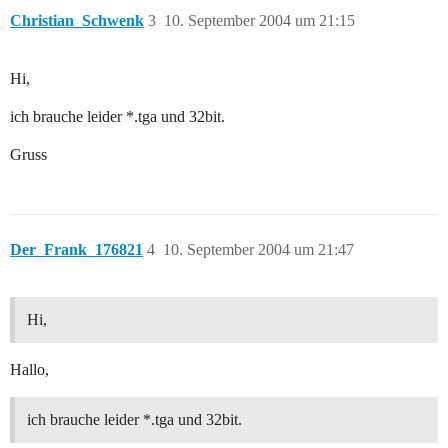
Christian_Schwenk
3
10. September 2004 um 21:15
Hi,
ich brauche leider *.tga und 32bit.
Gruss
Der_Frank_176821
4
10. September 2004 um 21:47
Hi,
Hallo,
ich brauche leider *.tga und 32bit.