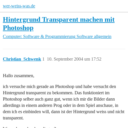
wer-weiss-was.de
Hintergrund Transparent machen mit
Photoshop
Computer: Software & Programmierung
Software allgemein
Christian_Schwenk
1
10. September 2004 um 17:52
Hallo zusammen,
ich versuche mich gerade an Photoshop und habe versucht den
Hintergrund transparent zu bekommen. Das funktioniert im
Photoshop selber auch ganz gut, wenn ich mir die Bilder dann
allerdings in einem anderen Prog oder in dem Spiel anschaue, in
dem ich es einbinden will, dann ist der Hintergrund weiss und nicht
transparent.