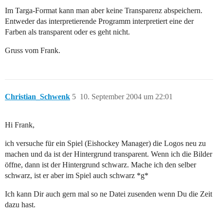
Im Targa-Format kann man aber keine Transparenz abspeichern.
Entweder das interpretierende Programm interpretiert eine der
Farben als transparent oder es geht nicht.
Gruss vom Frank.
Christian_Schwenk
5
10. September 2004 um 22:01
Hi Frank,
ich versuche für ein Spiel (Eishockey Manager) die Logos neu zu
machen und da ist der Hintergrund transparent. Wenn ich die Bilder
öffne, dann ist der Hintergrund schwarz. Mache ich den selber
schwarz, ist er aber im Spiel auch schwarz *g*
Ich kann Dir auch gern mal so ne Datei zusenden wenn Du die Zeit
dazu hast.