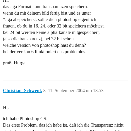
Hi,
das .tga Format kann transparenzen speichern.
wenn du mit deinem bild fertig bist und es unter
*.tga abspeicherst, sollte dich photoshop eigentlich
fragen, ob du in 16, 24, oder 32 bit speichern möchtest.
bei 24 bit werden keine alpha-kanäle mitgespeichert,
(also die transparenz), bei 32 bit schon.
welche version von photoshop hast du denn?
bei der version 6 funktioniert das problemlos.
gruß, Hurga
Christian_Schwenk
8
11. September 2004 um 18:53
Hi,
ich habe Photoshop CS.
Das erste Problem, das ich habe ist, daß ich die Transparenz nicht