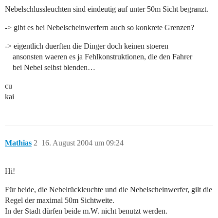
Nebelschlussleuchten sind eindeutig auf unter 50m Sicht begranzt.
-> gibt es bei Nebelscheinwerfern auch so konkrete Grenzen?
-> eigentlich duerften die Dinger doch keinen stoeren
ansonsten waeren es ja Fehlkonstruktionen, die den Fahrer
bei Nebel selbst blenden…
cu
kai
Mathias
2
16. August 2004 um 09:24
Hi!
Für beide, die Nebelrückleuchte und die Nebelscheinwerfer, gilt die
Regel der maximal 50m Sichtweite.
In der Stadt dürfen beide m.W. nicht benutzt werden.