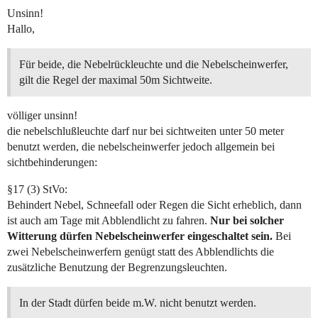
Unsinn!
Hallo,
Für beide, die Nebelrückleuchte und die Nebelscheinwerfer,
gilt die Regel der maximal 50m Sichtweite.
völliger unsinn!
die nebelschlußleuchte darf nur bei sichtweiten unter 50 meter
benutzt werden, die nebelscheinwerfer jedoch allgemein bei
sichtbehinderungen:
§17 (3) StVo:
Behindert Nebel, Schneefall oder Regen die Sicht erheblich, dann
ist auch am Tage mit Abblendlicht zu fahren.
Nur bei solcher
Witterung dürfen Nebelscheinwerfer eingeschaltet sein.
Bei
zwei Nebelscheinwerfern genügt statt des Abblendlichts die
zusätzliche Benutzung der Begrenzungsleuchten.
In der Stadt dürfen beide m.W. nicht benutzt werden.