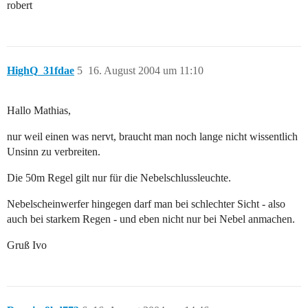
robert
HighQ_31fdae
5
16. August 2004 um 11:10
Hallo Mathias,
nur weil einen was nervt, braucht man noch lange nicht wissentlich
Unsinn zu verbreiten.
Die 50m Regel gilt nur für die Nebelschlussleuchte.
Nebelscheinwerfer hingegen darf man bei schlechter Sicht - also
auch bei starkem Regen - und eben nicht nur bei Nebel anmachen.
Gruß Ivo