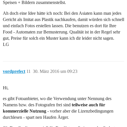
Speisen + Bildern zusammenstellst.
Ah doch eine Idee hätte ich noch: Bei den Asiaten kann man jedes
Gericht als Imitat aus Plastik nachkaufen, damit würden sich schnell
und einfach Fotos erstellen lassen. Die benutzen es dort für Ihre
Food - Automaten zur Bemusterung. Qualität ist in der Regel sehr
gut, Preise für solch ein Muster kann ich dir leider nicht sagen.
LG
vordprefect
11
30. März 2016 um 09:23
Hi,
es gibt Fotoanbieter, wo die Verwendung unter Nennung des
Namens bzw. des Fotografen frei sind
teilweise auch für
kommerzielle Nutzung
- vorher aber die Lizenzbedingungen
durchlesen - spart nen Haufen Ärger.