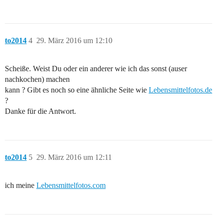
to2014
4
29. März 2016 um 12:10
Scheiße. Weist Du oder ein anderer wie ich das sonst (auser
nachkochen) machen
kann ? Gibt es noch so eine ähnliche Seite wie
Lebensmittelfotos.de
?
Danke für die Antwort.
to2014
5
29. März 2016 um 12:11
ich meine
Lebensmittelfotos.com