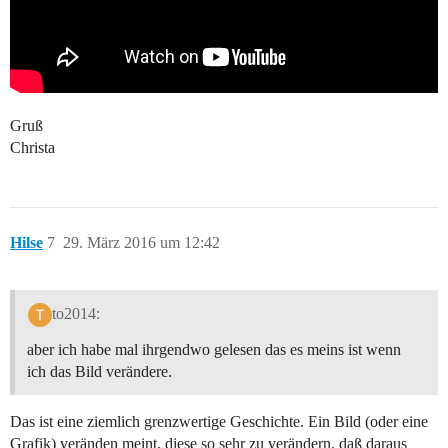
Gruß
Christa
Hilse
7
29. März 2016 um 12:42
to2014:
aber ich habe mal ihrgendwo gelesen das es meins ist wenn
ich das Bild verändere.
Das ist eine ziemlich grenzwertige Geschichte. Ein Bild (oder eine
Grafik) veränden meint, diese so sehr zu verändern, daß daraus