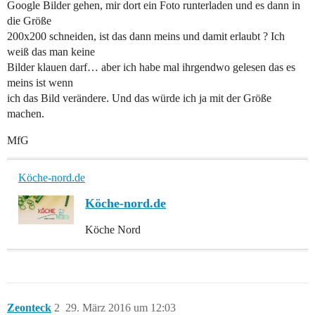
Google Bilder gehen, mir dort ein Foto runterladen und es dann in
die Größe
200x200 schneiden, ist das dann meins und damit erlaubt ? Ich
weiß das man keine
Bilder klauen darf… aber ich habe mal ihrgendwo gelesen das es
meins ist wenn
ich das Bild verändere. Und das würde ich ja mit der Größe
machen.
MfG
Köche-nord.de
Köche-nord.de
Köche Nord
Zeonteck
2
29. März 2016 um 12:03