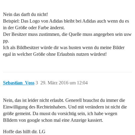
Nein das darft du nicht!
Beispiel: Das Logo von Adidas bleibt bei Adidas auch wenn du es
in der Größe oder Farbe änderst.
Der Besitzer muss zustimmen, die Quelle muss angegeben sein usw
pp.
Ich als Bildbesitzer würde dir was husten wenn du meine Bilder
egal in welcher Größe ohne Erlaubnis nutzen würdest!
Sebastian_Voss
3
29. März 2016 um 12:04
Nein, das ist leider nicht erlaubt. Generell brauchst du immer die
Einwilligung des Rechteinhabers. Und mit verändern ist nicht die
größe gemeint. Da musst du vorsichtig sein, ich habe wegen
BIldern von google schon mal eine Anzeige kassiert.
Hoffe das hilft dir. LG