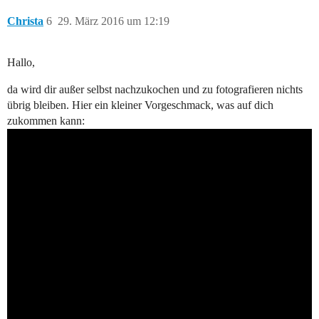
Christa
6
29. März 2016 um 12:19
Hallo,
da wird dir außer selbst nachzukochen und zu fotografieren nichts
übrig bleiben. Hier ein kleiner Vorgeschmack, was auf dich
zukommen kann: