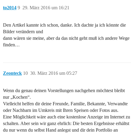
to2014
9
29. März 2016 um 16:21
Den Artikel kannte ich schon, danke. Ich dachte ja ich könnte die
Bilder verändern und
dann wären sie meine, aber da das nicht geht muß ich andere Wege
finden…
Zeonteck
10
30. März 2016 um 05:27
Wenn du genau deinen Vorstellungen nachgehen möchtest bleibt
nur „Kochen“.
Vielleicht helfen dir deine Freunde, Familie, Bekannte, Verwandte
oder Nachbarn im Umkreis mit Ihren Speisen oder Fotos aus.
Eine Möglichkeit wäre auch eine kostenlose Anzeige im Internet zu
schalten. Aber sein wir ganz ehrlich: Die besten Ergebnisse erhältst
du nur wenn du selbst Hand anlegst und dir dein Portfolio an