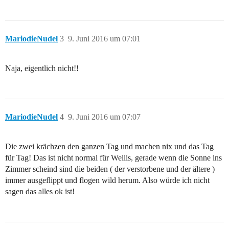
MariodieNudel
3
9. Juni 2016 um 07:01
Naja, eigentlich nicht!!
MariodieNudel
4
9. Juni 2016 um 07:07
Die zwei krächzen den ganzen Tag und machen nix und das Tag
für Tag! Das ist nicht normal für Wellis, gerade wenn die Sonne ins
Zimmer scheind sind die beiden ( der verstorbene und der ältere )
immer ausgeflippt und flogen wild herum. Also würde ich nicht
sagen das alles ok ist!