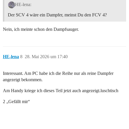
HE-lena:
Der SCV 4 wäre ein Dampfer, meinst Du den FCV 4?
Nein, ich meinte schon den Dampfsauger.
HE-lena
8
28. Mai 2026 um 17:40
Interessant. Am PC habe ich die Reihe nur als reine Dampfer
angezeigt bekommen.
Am Handy kriege ich dieses Teil jetzt auch angezeigt.luschtisch
2 „Gefällt mir“