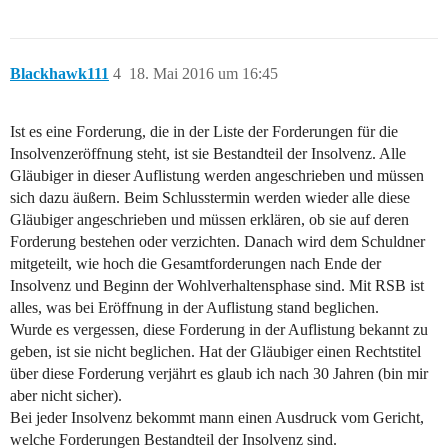
Blackhawk111
4
18. Mai 2016 um 16:45
Ist es eine Forderung, die in der Liste der Forderungen für die
Insolvenzeröffnung steht, ist sie Bestandteil der Insolvenz. Alle
Gläubiger in dieser Auflistung werden angeschrieben und müssen
sich dazu äußern. Beim Schlusstermin werden wieder alle diese
Gläubiger angeschrieben und müssen erklären, ob sie auf deren
Forderung bestehen oder verzichten. Danach wird dem Schuldner
mitgeteilt, wie hoch die Gesamtforderungen nach Ende der
Insolvenz und Beginn der Wohlverhaltensphase sind. Mit RSB ist
alles, was bei Eröffnung in der Auflistung stand beglichen.
Wurde es vergessen, diese Forderung in der Auflistung bekannt zu
geben, ist sie nicht beglichen. Hat der Gläubiger einen Rechtstitel
über diese Forderung verjährt es glaub ich nach 30 Jahren (bin mir
aber nicht sicher).
Bei jeder Insolvenz bekommt mann einen Ausdruck vom Gericht,
welche Forderungen Bestandteil der Insolvenz sind.