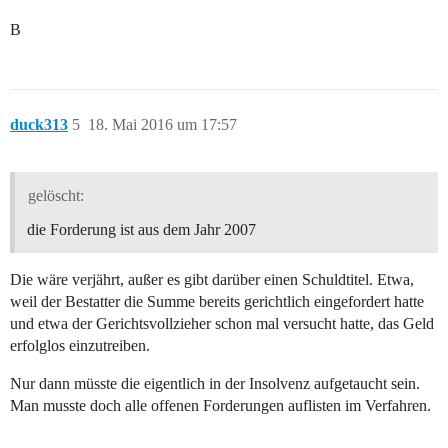
B
duck313
5
18. Mai 2016 um 17:57
gelöscht:
die Forderung ist aus dem Jahr 2007
Die wäre verjährt, außer es gibt darüber einen Schuldtitel. Etwa,
weil der Bestatter die Summe bereits gerichtlich eingefordert hatte
und etwa der Gerichtsvollzieher schon mal versucht hatte, das Geld
erfolglos einzutreiben.
Nur dann müsste die eigentlich in der Insolvenz aufgetaucht sein.
Man musste doch alle offenen Forderungen auflisten im Verfahren.