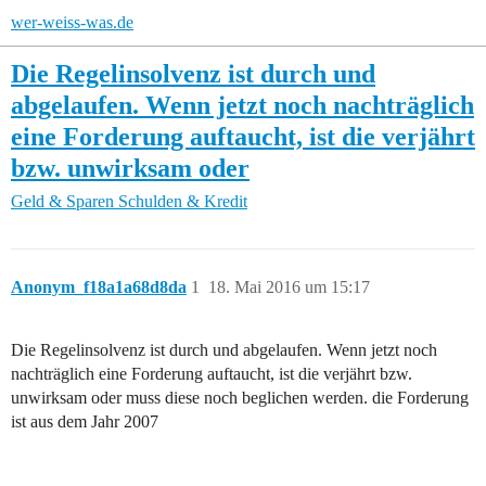
wer-weiss-was.de
Die Regelinsolvenz ist durch und
abgelaufen. Wenn jetzt noch nachträglich
eine Forderung auftaucht, ist die verjährt
bzw. unwirksam oder
Geld & Sparen
Schulden & Kredit
Anonym_f18a1a68d8da
1
18. Mai 2016 um 15:17
Die Regelinsolvenz ist durch und abgelaufen. Wenn jetzt noch
nachträglich eine Forderung auftaucht, ist die verjährt bzw.
unwirksam oder muss diese noch beglichen werden. die Forderung
ist aus dem Jahr 2007