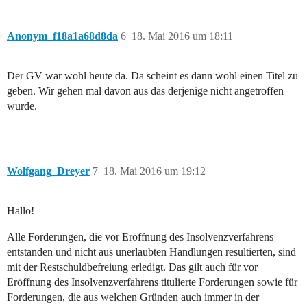
Anonym_f18a1a68d8da
6
18. Mai 2016 um 18:11
Der GV war wohl heute da. Da scheint es dann wohl einen Titel zu
geben. Wir gehen mal davon aus das derjenige nicht angetroffen
wurde.
Wolfgang_Dreyer
7
18. Mai 2016 um 19:12
Hallo!
Alle Forderungen, die vor Eröffnung des Insolvenzverfahrens
entstanden und nicht aus unerlaubten Handlungen resultierten, sind
mit der Restschuldbefreiung erledigt. Das gilt auch für vor
Eröffnung des Insolvenzverfahrens titulierte Forderungen sowie für
Forderungen, die aus welchen Gründen auch immer in der