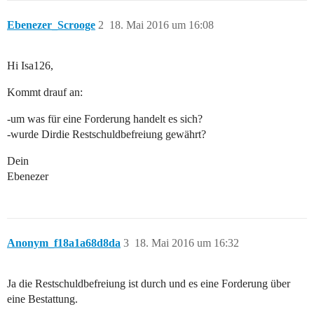
Ebenezer_Scrooge
2
18. Mai 2016 um 16:08
Hi Isa126,
Kommt drauf an:
-um was für eine Forderung handelt es sich?
-wurde Dirdie Restschuldbefreiung gewährt?
Dein
Ebenezer
Anonym_f18a1a68d8da
3
18. Mai 2016 um 16:32
Ja die Restschuldbefreiung ist durch und es eine Forderung über
eine Bestattung.