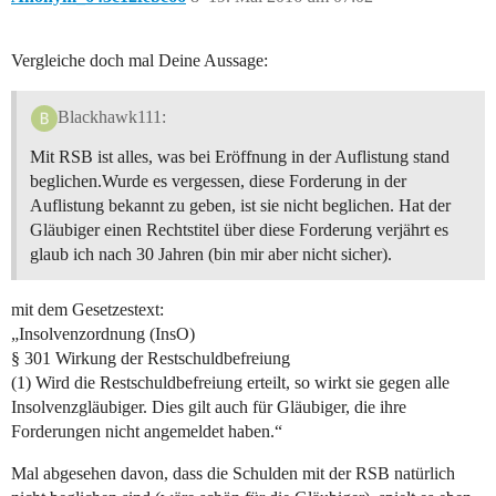
Vergleiche doch mal Deine Aussage:
Blackhawk111:
Mit RSB ist alles, was bei Eröffnung in der Auflistung stand
beglichen.Wurde es vergessen, diese Forderung in der
Auflistung bekannt zu geben, ist sie nicht beglichen. Hat der
Gläubiger einen Rechtstitel über diese Forderung verjährt es
glaub ich nach 30 Jahren (bin mir aber nicht sicher).
mit dem Gesetzestext:
„Insolvenzordnung (InsO)
§ 301 Wirkung der Restschuldbefreiung
(1) Wird die Restschuldbefreiung erteilt, so wirkt sie gegen alle
Insolvenzgläubiger. Dies gilt auch für Gläubiger, die ihre
Forderungen nicht angemeldet haben.“
Mal abgesehen davon, dass die Schulden mit der RSB natürlich