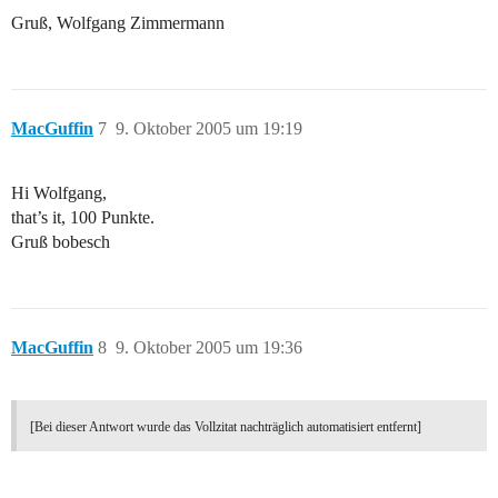
Gruß, Wolfgang Zimmermann
MacGuffin
7
9. Oktober 2005 um 19:19
Hi Wolfgang,
that’s it, 100 Punkte.
Gruß bobesch
MacGuffin
8
9. Oktober 2005 um 19:36
[Bei dieser Antwort wurde das Vollzitat nachträglich automatisiert entfernt]