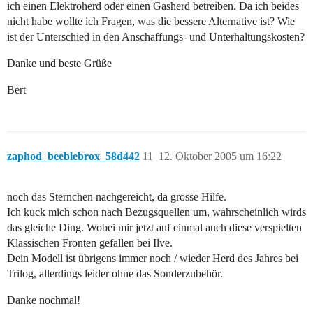
ich einen Elektroherd oder einen Gasherd betreiben. Da ich beides
nicht habe wollte ich Fragen, was die bessere Alternative ist? Wie
ist der Unterschied in den Anschaffungs- und Unterhaltungskosten?
Danke und beste Grüße
Bert
zaphod_beeblebrox_58d442
11
12. Oktober 2005 um 16:22
noch das Sternchen nachgereicht, da grosse Hilfe.
Ich kuck mich schon nach Bezugsquellen um, wahrscheinlich wirds
das gleiche Ding. Wobei mir jetzt auf einmal auch diese verspielten
Klassischen Fronten gefallen bei Ilve.
Dein Modell ist übrigens immer noch / wieder Herd des Jahres bei
Trilog, allerdings leider ohne das Sonderzubehör.
Danke nochmal!