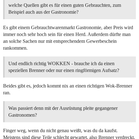
welche Quellen gibt es für einen guten Gebrauchten, zum
Beispiel auch aus der Gastronomie?
Es gibt einem Gebrauchtwarenmarkt Gastronomie, aber Preis wird
immer noch sehr hoch sein für einen Herd. Außerdem dürfte man
an solche Sachen nur mit entsprechendem Gewerbeschein
rankommen.
Und endlich richtig WOKKEN - brauche ich da einen
speziellen Brenner oder nur einen ringförmigen Aufsatz?
Beides gibt es, jedoch kommt nix an einen richtigen Wok-Brenner
ran.
Was passiert denn mit der Ausrüstung pleite gegangener
Gastronomen?
Finger weg, wenn du nicht genau weißt, was du da kaufst.
Meistens sind diese Teile schlecht gewartet, also Brenner verdreckt,